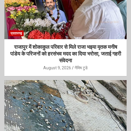
प्रतापगढ़
राजापुर में शोकाकुल परिवार से मिले राजा भइया मृतक मनीष
पांडेय के परिजनों को हरसंभव मदद का दिया भरोसा, जताई गहरी
संवेदना
August 9, 2026
नैमिष टुडे