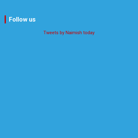
Follow us
Tweets by Naimish today