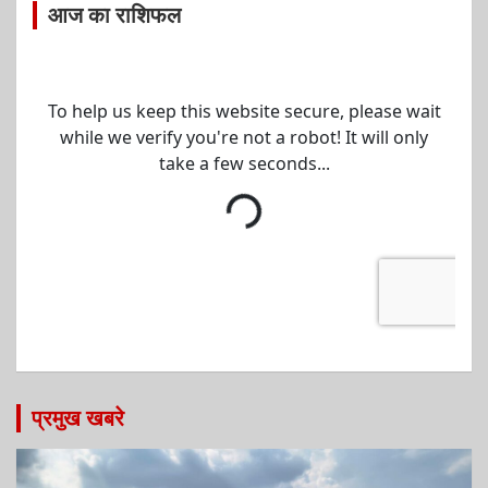
आज का राशिफल
प्रमुख खबरे