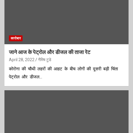
कारोबार
जाने आज के पेट्रोल और डीजल की ताजा रेट
April 28, 2022
नैमिष टुडे
कोरोना की चौथी लहरों की आहट के बीच लोगों की दूसरी बड़ी चिंता
पेट्रोल और डीजल…