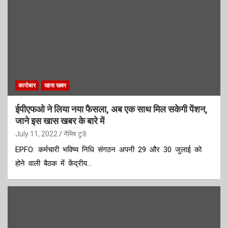
कारोबार
खास खबर
ईपीएफओ ने लिया नया फैसला, अब एक साथ मिल सकेगी पेंशन,
जाने इस खास खबर के बारे में
July 11, 2022
नैमिष टुडे
EPFO: कर्मचारी भविष्य निधि संगठन अपनी 29 और 30 जुलाई को
होने वाली बैठक में केंद्रीय…