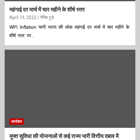
महंगाई दर मार्च में चार महीने के शीर्ष स्‍तर
April 19, 2022
नैमिष टुडे
WPI Inflation यानी भारत की थोक महंगाई दर मार्च में चार महीने के
शीर्ष स्‍तर पर…
कारोबार
मुफ्त सुविधा की योजनाओं से कई राज्‍य भारी वित्तीय दबाव में