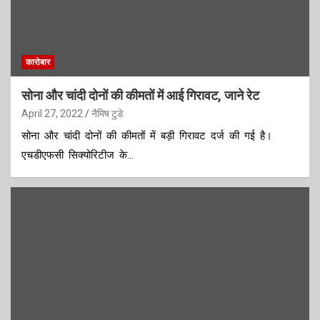
कारोबार
सोना और चांदी दोनों की कीमतों में आई गिरावट, जाने रेट
April 27, 2022
नैमिष टुडे
सोना और चांदी दोनों की कीमतों में बड़ी गिरावट दर्ज की गई है।
एचडीएफसी सिक्योरिटीज के…