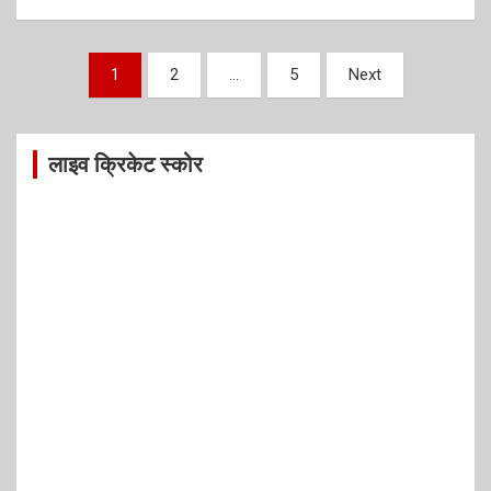
Posts
1
2
…
5
Next
pagination
लाइव क्रिकेट स्कोर