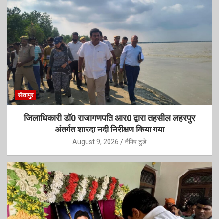
सीतापुर
जिलाधिकारी डॉ0 राजागणपति आर0 द्वारा तहसील लहरपुर
अंतर्गत शारदा नदी निरीक्षण किया गया
August 9, 2026
नैमिष टुडे