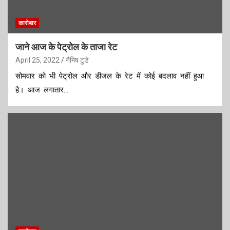
कारोबार
जाने आज के पेट्रोल के ताजा रेट
April 25, 2022
नैमिष टुडे
सोमवार को भी पेट्रोल और डीजल के रेट में कोई बदलाव नहीं हुआ
है। आज लगातार…