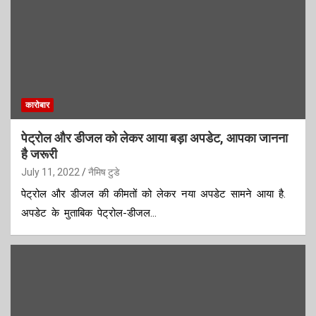
कारोबार
पेट्रोल और डीजल को लेकर आया बड़ा अपडेट, आपका जानना
है जरूरी
July 11, 2022
नैमिष टुडे
पेट्रोल और डीजल की कीमतों को लेकर नया अपडेट सामने आया है.
अपडेट के मुताबिक पेट्रोल-डीजल…