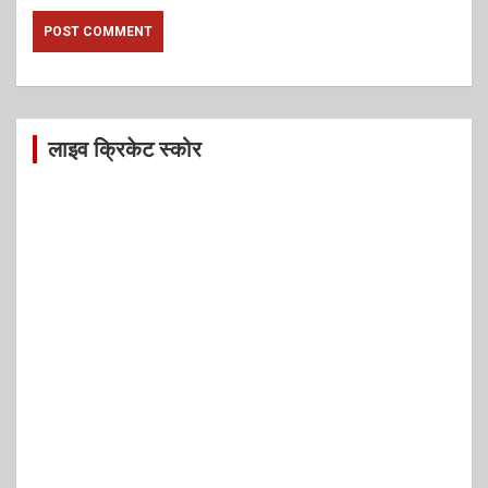
लाइव क्रिकेट स्कोर