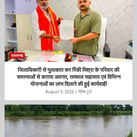
प्रतापगढ़
जिलाधिकारी से मुलाकात कर रिंकी मिश्रा के परिवार की
समस्याओं से कराया अवगत, तत्काल सहायता एवं विभिन्न
योजनाओं का लाभ दिलाने की हुई कार्यवाही
August 9, 2026
नैमिष टुडे