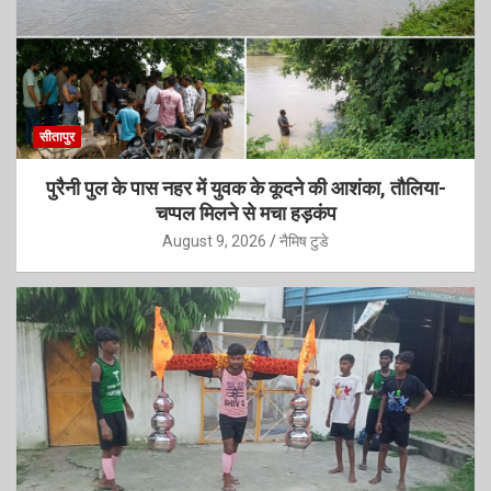
सीतापुर
पुरैनी पुल के पास नहर में युवक के कूदने की आशंका, तौलिया-
चप्पल मिलने से मचा हड़कंप
August 9, 2026
नैमिष टुडे