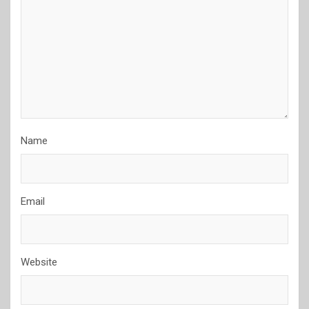
Name
Email
Website