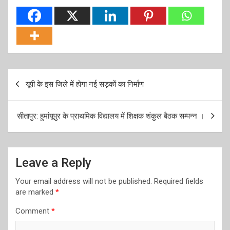
Post
यूपी के इस जिले में होगा नई सड़कों का निर्माण
navigation
सीतापुर: हुमांयूपुर के प्राथमिक विद्यालय में शिक्षक शंकुल बैठक सम्पन्न ।
Leave a Reply
Your email address will not be published.
Required fields
are marked
*
Comment
*