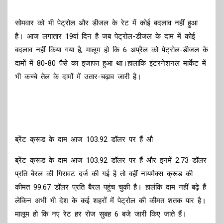
सोमवार को भी पेट्रोल और डीजल के रेट में कोई बदलाव नहीं हुआ
है। आज लगातार 19वां दिन है जब पेट्रोल-डीजल के दाम में कोई
बदलाव नहीं किया गया है, मालूम हो कि 6 अप्रैल को पेट्रोल-डीजल के
दामों में 80-80 पैसे का इजाफा हुआ था।हालांकि इंटरनेशनल मार्केट में
भी कच्चे तेल के दामों में उतार-चढ़ाव जारी है।
ब्रेंट क्रूड के दाम आज 103.92 डॉलर पर हैं औ
ब्रेंट क्रूड के दाम आज 103.92 डॉलर पर हैं और इनमें 2.73 डॉलर
प्रति बैरल की गिरावट दर्ज की गई है तो वहीं नायमैक्स क्रूड की
कीमत 99.67 डॉलर प्रति बैरल पहुंच चुकी है। हालंकि दाम नहीं बढ़े हैं
लेकिन अभी भी देश के कई शहरों में पेट्रोल की कीमत शतक पार है।
मालूम हो कि नए रेट हर रोज सुबह 6 बजे जारी किए जाते हैं।