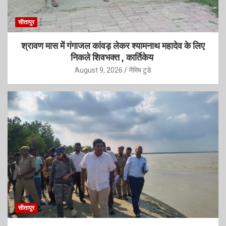
सीतापुर
श्रावण मास में गंगाजल कांवड़ लेकर श्यामनाथ महादेव के लिए
निकले शिवभक्त , कार्तिकेय
August 9, 2026
नैमिष टुडे
सीतापुर