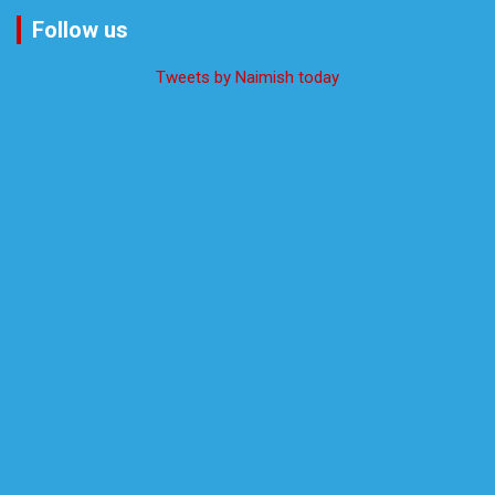
Follow us
Tweets by Naimish today