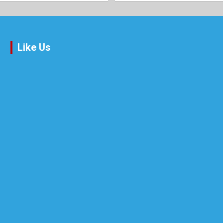
Like Us