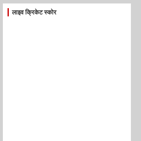
लाइव क्रिकेट स्कोर