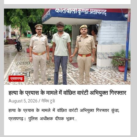
प्रतापगढ़
हत्या के प्रयास के मामले में वांछित वारंटी अभियुक्त गिरफ्तार
August 5, 2026
नैमिष टुडे
हत्या के प्रयास के मामले में वांछित वारंटी अभियुक्त गिरफ्तार कुंडा,
प्रतापगढ़। पुलिस अधीक्षक दीपक भूकर…