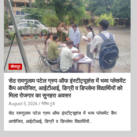
सीतापुर
सेठ रामगुलाम पटेल ग्रुप ऑफ इंस्टीट्यूशंस में भव्य प्लेसमेंट
कैंप आयोजित, आईटीआई, डिग्री व डिप्लोमा विद्यार्थियों को
मिला रोजगार का सुनहरा अवसर
August 5, 2026
नैमिष टुडे
सेठ रामगुलाम पटेल ग्रुप ऑफ इंस्टीट्यूशंस में भव्य प्लेसमेंट कैंप
आयोजित, आईटीआई, डिग्री व डिप्लोमा विद्यार्थियों…