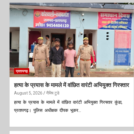
प्रतापगढ़
हत्या के प्रयास के मामले में वांछित वारंटी अभियुक्त गिरफ्तार
August 5, 2026
नैमिष टुडे
हत्या के प्रयास के मामले में वांछित वारंटी अभियुक्त गिरफ्तार कुंडा,
प्रतापगढ़। पुलिस अधीक्षक दीपक भूकर…