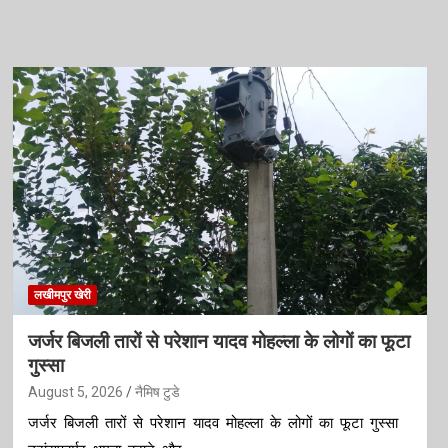
लखीमपुर खेरी
जर्जर बिजली तारों से परेशान यादव मोहल्ला के लोगों का फूटा
गुस्सा
August 5, 2026
नैमिष टुडे
जर्जर बिजली तारों से परेशान यादव मोहल्ला के लोगों का फूटा गुस्सा