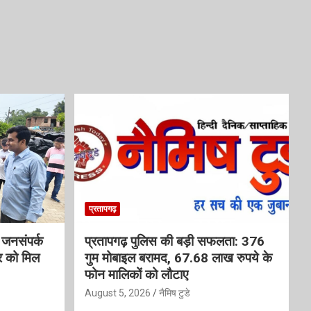
प्रतापगढ़
आ जनसंपर्क
प्रतापगढ़ पुलिस की बड़ी सफलता: 376
र को मिल
गुम मोबाइल बरामद, 67.68 लाख रुपये के
फोन मालिकों को लौटाए
August 5, 2026
नैमिष टुडे