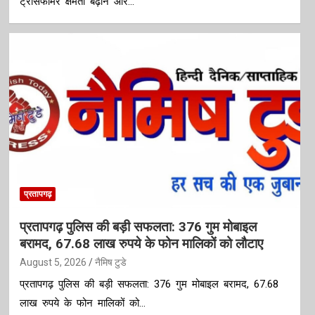
ट्रांसफार्मर क्षमता बढ़ाने और…
प्रतापगढ़
प्रतापगढ़ पुलिस की बड़ी सफलता: 376 गुम मोबाइल
बरामद, 67.68 लाख रुपये के फोन मालिकों को लौटाए
August 5, 2026
नैमिष टुडे
प्रतापगढ़ पुलिस की बड़ी सफलता: 376 गुम मोबाइल बरामद, 67.68
लाख रुपये के फोन मालिकों को…