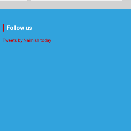
Follow us
Tweets by Naimish today