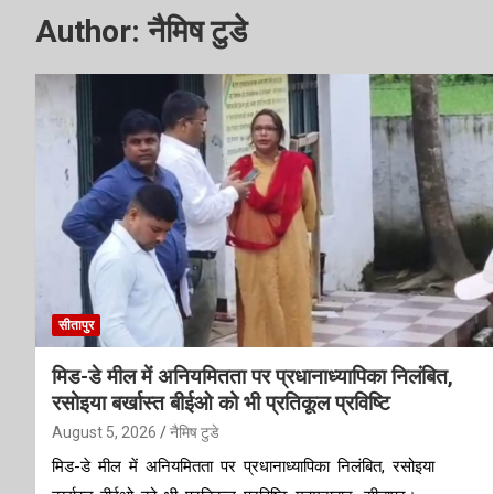
Author:
नैमिष टुडे
सीतापुर
मिड-डे मील में अनियमितता पर प्रधानाध्यापिका निलंबित,
रसोइया बर्खास्त बीईओ को भी प्रतिकूल प्रविष्टि
August 5, 2026
नैमिष टुडे
मिड-डे मील में अनियमितता पर प्रधानाध्यापिका निलंबित, रसोइया