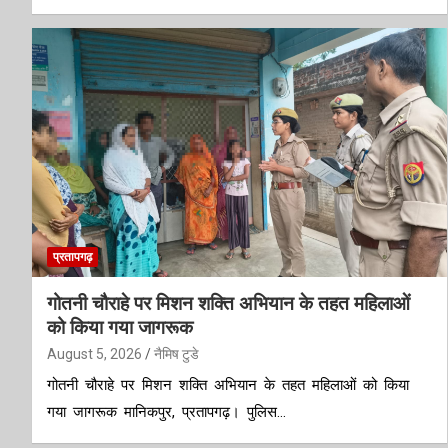
प्रतापगढ़
गोतनी चौराहे पर मिशन शक्ति अभियान के तहत महिलाओं
को किया गया जागरूक
August 5, 2026
नैमिष टुडे
गोतनी चौराहे पर मिशन शक्ति अभियान के तहत महिलाओं को किया
गया जागरूक मानिकपुर, प्रतापगढ़। पुलिस…