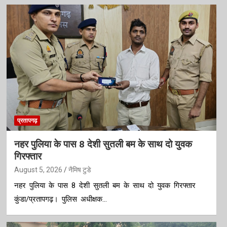
प्रतापगढ़
नहर पुलिया के पास 8 देशी सुतली बम के साथ दो युवक
गिरफ्तार
August 5, 2026
नैमिष टुडे
नहर पुलिया के पास 8 देशी सुतली बम के साथ दो युवक गिरफ्तार
कुंडा/प्रतापगढ़। पुलिस अधीक्षक…