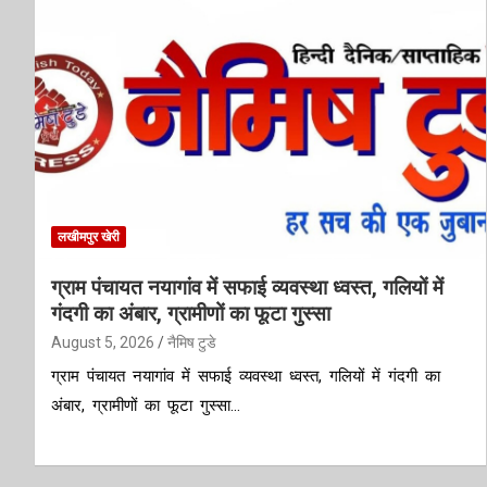
लखीमपुर खेरी
ग्राम पंचायत नयागांव में सफाई व्यवस्था ध्वस्त, गलियों में
गंदगी का अंबार, ग्रामीणों का फूटा गुस्सा
August 5, 2026
नैमिष टुडे
ग्राम पंचायत नयागांव में सफाई व्यवस्था ध्वस्त, गलियों में गंदगी का
अंबार, ग्रामीणों का फूटा गुस्सा…