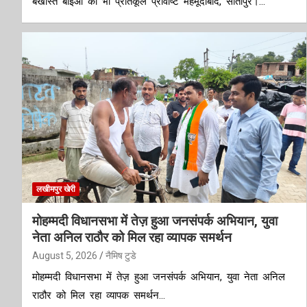
बर्खास्त बीईओ को भी प्रतिकूल प्रविष्टि महमूदाबाद, सीतापुर।…
लखीमपुर खेरी
मोहम्मदी विधानसभा में तेज़ हुआ जनसंपर्क अभियान, युवा
नेता अनिल राठौर को मिल रहा व्यापक समर्थन
August 5, 2026
नैमिष टुडे
मोहम्मदी विधानसभा में तेज़ हुआ जनसंपर्क अभियान, युवा नेता अनिल
राठौर को मिल रहा व्यापक समर्थन…