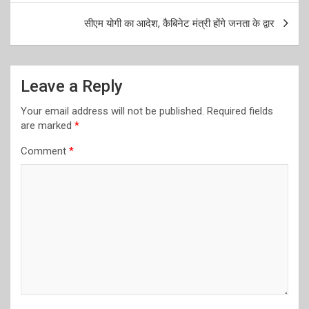
सीएम योगी का आदेश, कैबिनेट मंत्री होंगे जनता के द्वार
Leave a Reply
Your email address will not be published.
Required fields
are marked
*
Comment
*