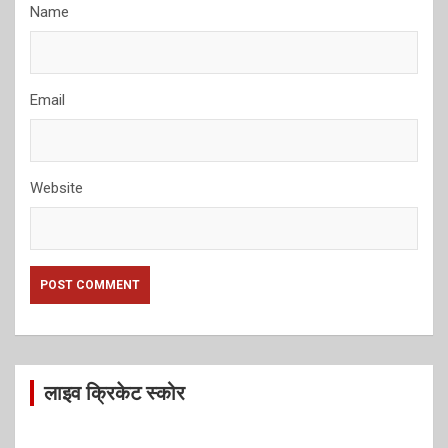
Name
Email
Website
लाइव क्रिकेट स्कोर