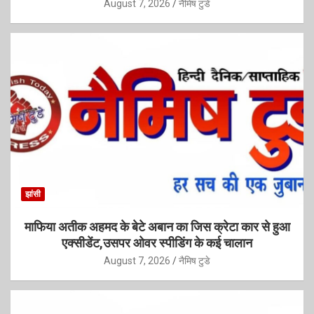
August 7, 2026
नैमिष टुडे
झांसी
माफिया अतीक अहमद के बेटे अबान का जिस क्रेटा कार से हुआ
एक्सीडेंट,उसपर ओवर स्पीडिंग के कई चालान
August 7, 2026
नैमिष टुडे