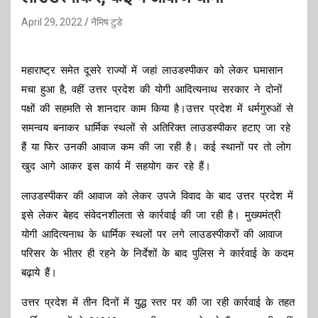
April 29, 2022
नैमिष टुडे
महाराष्ट्र समेत दूसरे राज्यों में जहां लाउडस्पीकर को लेकर घमासान
मचा हुआ है, वहीं उत्तर प्रदेश की योगी आदित्यनाथ सरकार ने दोनों
पक्षों की सहमति से शानदार काम किया है।उत्तर प्रदेश में धर्मगुरुओं से
समन्वय बनाकर धार्मिक स्थलों से अतिरिक्त लाउडस्पीकर हटाए जा रहे
हैं या फिर उनकी आवाज कम की जा रही है। कई स्थानों पर तो लोग
खुद आगे आकर इस कार्य में सहयोग कर रहे हैं।
लाउडस्पीकर की आवाज को लेकर उपजे विवाद के बाद उत्तर प्रदेश में
इसे लेकर बेहद संवेदनशीलता से कार्रवाई की जा रही है। मुख्यमंत्री
योगी आदित्यनाथ के धार्मिक स्थलों पर लगे लाउडस्पीकरों की आवाज
परिसर के भीतर ही रहने के निर्देशों के बाद पुलिस ने कार्रवाई के कदम
बढ़ाये हैं।
उत्तर प्रदेश में तीन दिनों में युद्ध स्तर पर की जा रही कार्रवाई के तहत