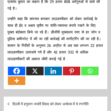
प्रशांत कुमार का कहना है कि 29 हजार 808 धर्मगुरुओं से वार्ता की
गई है।
उन्होंने कहा कि समन्वय बनाकर लाउडस्पीकर को लेकर कार्रवाई के
साथ ही ईद व अक्षय तृतीय पर शांति-व्यवस्था बनाये रखने के लिए
पुख्ता बंदोबस्त किये जा रहे हैं। डीजीपी मुख्यालय स्तर से हर जोन व
पुलिस कमिनरेट में की जा रही कार्रवाई की मानीटरिंग की जा रही है।
शासन के निर्देशों के अनुरूप 26 अप्रैल से अब तक लगभग 22 हजार
लाउडस्पीकर उतरवाये गये हैं और 42 हजार 332 से अधिक
लाउडस्पीकरों की आवाज धीमी कराई गई है
Post
दिल्ली में हनुमान जयंती विवाद को लेकर अयोध्या में ये रणनीति
navigation