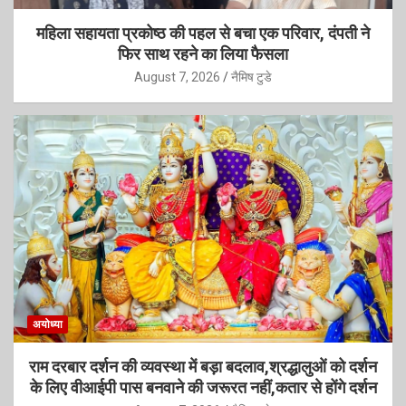
महिला सहायता प्रकोष्ठ की पहल से बचा एक परिवार, दंपती ने
फिर साथ रहने का लिया फैसला
August 7, 2026
नैमिष टुडे
अयोध्या
राम दरबार दर्शन की व्यवस्था में बड़ा बदलाव,श्रद्धालुओं को दर्शन
के लिए वीआईपी पास बनवाने की जरूरत नहीं,कतार से होंगे दर्शन