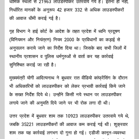
धार्मिक स्थलों से 21963 लाउडस्पीकर उतरवाये गये हैं। इतना ही नहीं,
निर्धारित मानकों के अनुरूप 42 हजार 332 से अधिक लाउडस्पीकरों
की आवाज धीमी कराई गई है।
गृह विभाग ने हाई कोर्ट के आदेश के तहत प्रदेश में ध्वनि प्रदूषण
(विनियमन और नियंत्रण) नियम 2000 के प्रविधानों का कड़ाई से
अनुपालन कराये जाने का निर्देश दिया था। जिसके बाद सभी जिलों में
स्थानीय प्रशासन व पुलिस धर्मगुरुओं से वार्ता कर यह कार्रवाई
सुनिश्चित कराई जा रही है।
मुख्यमंत्री योगी आदित्यनाथ ने बुधवार रात वीडियो कांफ्रेंसिंग के दौरान
भी अधिकारियों को लाउडस्पीकर को लेकर प्रभावी कार्रवाई किये जाने
के सख्त निर्देश दिये थे। उन्होंने किसी नये स्थान पर लाउडस्पीकर
लगाये जाने की अनुमति दिये जाने पर भी रोक लगा दी थी।
उत्तर प्रदेश में बुधवार शाम तक 10923 लाउडस्पीकर उतरवाये गये थे,
जबकि 35221 लाउडस्पीकरों की आवाज कम कराई गई थी। शुक्रवार
शाम तक यह कार्रवाई लगभग दो गुना हो गई। एडीजी कानून-व्यवस्था