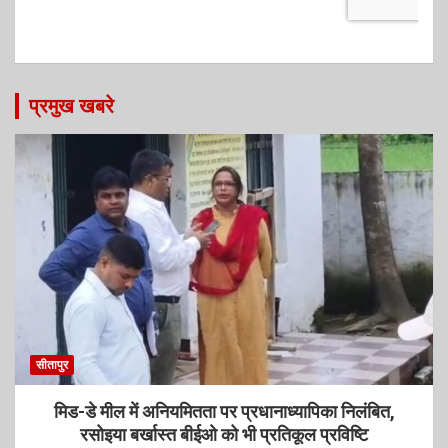
प्रमुख खबरे
सीतापुर
मिड-डे मील में अनियमितता पर प्रधानाध्यापिका निलंबित,
रसोइया बर्खास्त बीईओ को भी प्रतिकूल प्रविष्टि