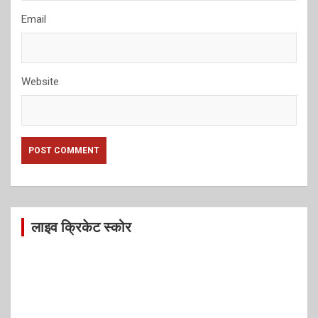
Email
Website
लाइव क्रिकेट स्कोर