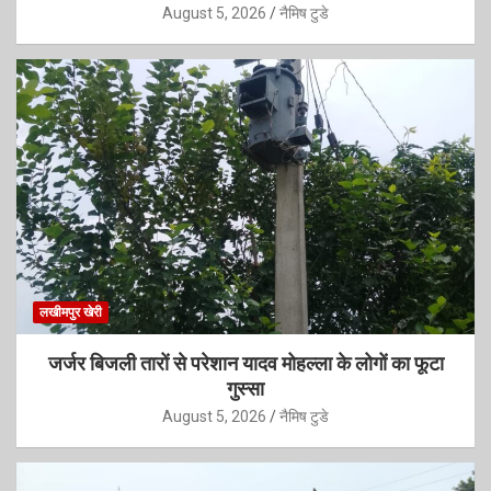
August 5, 2026
नैमिष टुडे
लखीमपुर खेरी
जर्जर बिजली तारों से परेशान यादव मोहल्ला के लोगों का फूटा
गुस्सा
August 5, 2026
नैमिष टुडे