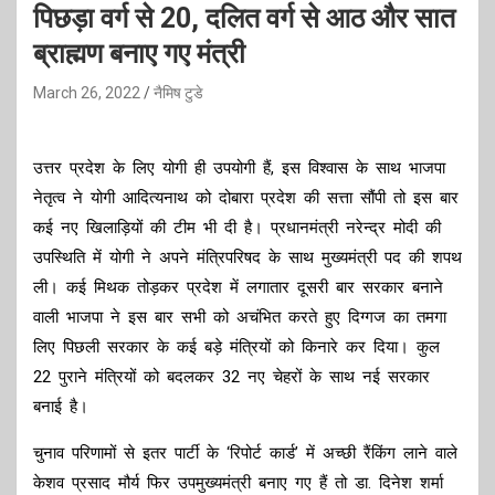
पिछड़ा वर्ग से 20, दलित वर्ग से आठ और सात
ब्राह्मण बनाए गए मंत्री
March 26, 2022
नैमिष टुडे
उत्तर प्रदेश के लिए योगी ही उपयोगी हैं, इस विश्वास के साथ भाजपा
नेतृत्व ने योगी आदित्यनाथ को दोबारा प्रदेश की सत्ता सौंपी तो इस बार
कई नए खिलाड़ियों की टीम भी दी है। प्रधानमंत्री नरेन्द्र मोदी की
उपस्थिति में योगी ने अपने मंत्रिपरिषद के साथ मुख्यमंत्री पद की शपथ
ली। कई मिथक तोड़कर प्रदेश में लगातार दूसरी बार सरकार बनाने
वाली भाजपा ने इस बार सभी को अचंभित करते हुए दिग्गज का तमगा
लिए पिछली सरकार के कई बड़े मंत्रियों को किनारे कर दिया। कुल
22 पुराने मंत्रियों को बदलकर 32 नए चेहरों के साथ नई सरकार
बनाई है।
चुनाव परिणामों से इतर पार्टी के ‘रिपोर्ट कार्ड’ में अच्छी रैंकिंग लाने वाले
केशव प्रसाद मौर्य फिर उपमुख्यमंत्री बनाए गए हैं तो डा. दिनेश शर्मा