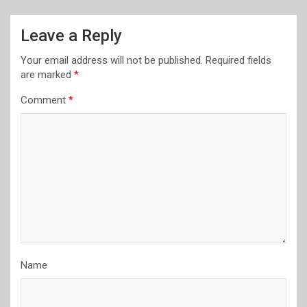
Leave a Reply
Your email address will not be published.
Required fields
are marked
*
Comment
*
Name