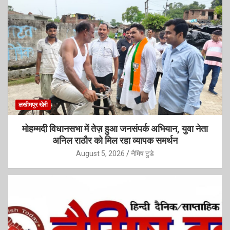
लखीमपुर खेरी
मोहम्मदी विधानसभा में तेज़ हुआ जनसंपर्क अभियान, युवा नेता
अनिल राठौर को मिल रहा व्यापक समर्थन
August 5, 2026
नैमिष टुडे