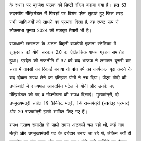
के स्थान पर ब्रजेश पाठक को डिप्टी सीएम बनाया गया है। इस 53
सदस्यीय मंत्रिमंडल में पिछड़ों पर विशेष प्रेम लुटाते हुए जिस तरह
सभी जाति-वर्गों को साधने का प्रयास दिखा है, वह स्पष्ट रूप से
लोकसभा चुनाव 2024 की मजबूत तैयारी भी है।
राजधानी लखनऊ के अटल बिहारी वाजपेयी इकाना स्टेडियम में
शुक्रवार को योगी सरकार 2.0 का ऐतिहासिक शपथ ग्रहण समारोह
हुआ। प्रदेश की राजनीति में 37 वर्ष बाद भाजपा ने लगातार दूसरी बार
सत्ता में वापसी का रिकार्ड बनाया तो पांच वर्ष का कार्यकाल पूरा करने के
बाद दोबारा शपथ लेने का इतिहास योगी ने रच दिया। पीएम मोदी की
उपस्थिति में राज्यपाल आनंदीबेन पटेल ने योगी और उनके नए
मंत्रिमंडल को पद व गोपनीयता की शपथ दिलाई। मुख्यमंत्री, दो
उपमुख्यमंत्री सहित 19 कैबिनेट मंत्री, 14 राज्यमंत्री (स्वतंत्र प्रभार)
और 20 राज्यमंत्री इसमें शामिल किए गए हैं।
शपथ ग्रहण समारोह से पहले तमाम अटकलें चल रही थीं, कई नाम
मंत्री और उपमुख्यमंत्री पद के दावेदार बनाए जा रहे थे, लेकिन ज्यों ही