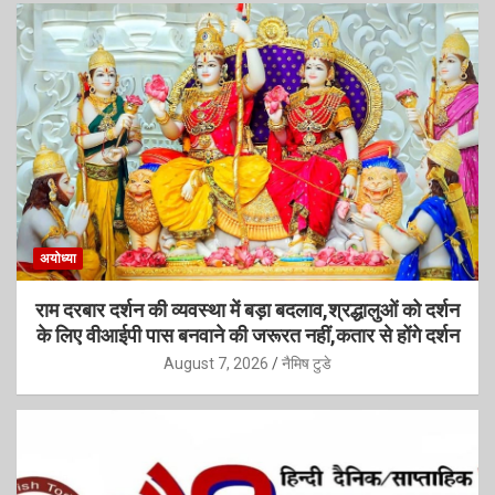
अयोध्या
राम दरबार दर्शन की व्यवस्था में बड़ा बदलाव,श्रद्धालुओं को दर्शन
के लिए वीआईपी पास बनवाने की जरूरत नहीं,कतार से होंगे दर्शन
August 7, 2026
नैमिष टुडे