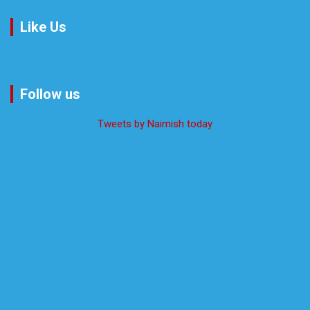
Like Us
Follow us
Tweets by Naimish today