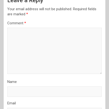
Leave a Reply
Your email address will not be published.
Required fields
are marked
*
Comment
*
Name
Email