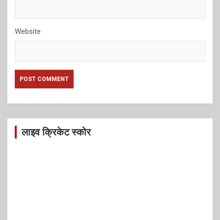
Website
लाइव क्रिकेट स्कोर