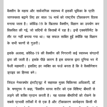
वैक्सीन के महत्व और सार्वजनिक स्वास्थ्य में इसकी भूमिका के प्रति
जागरुकता बढ़ाने लिए हर साल 16 मार्च को राष्ट्रीय टीकाकरण दिवस
मनाया जाता है। कोविड-19 के खिलाफ वैक्सीन, विज्ञान का उपयोग कर
विकसित की गई, जो सदियों से किताबों में रहा है। इन्हें एक्सपेरिमेंट के
तौर पर नहीं बनाया गया था। यह सफल साबित हुईं क्योंकि यह विज्ञान
के सभी चरणों से गुज़री।
इसके अलावा, कोविड-19 की वैक्सीन की निगरानी कई स्वास्थ्य संगठनों
द्वारा की जाती है। इसके पीछे कारण है इस वायरस द्वारा दुनिया भर में
फैली महामारी। इसलिए हर व्यक्ति का फर्ज़ बनता है कि वे वैक्सीनेशन
ड्राइव का हिस्सा बने।
जिंदल नेचरक्योर इंस्टीट्यूट में सहायक मुख्य चिकित्सा अधिकारी, डॉ.
के. षणमुगम ने कहा, “वैक्सीन मानव शरीर को एक विशिष्ट बीमारी से
लड़ने की शक्ति प्रदान करती है। यह घातक बीमारियों को रोकने के
सबसे प्रभावी तरीकों में से एक है और टीकाकरण कार्यक्रम किसी भी