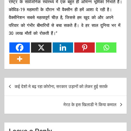
राष्ट्र के सार्वजनिक स्वास्थ्य में एक बहुत ही अभिन्न भूमिका निभाते हैं।
कोविड-19 महामारी के दौरान भी वैक्सीन ही हमें आशा दे रही है।
वैक्सीनेशन सबसे महत्वपूर्ण चीज़ है, जिससे हम खुद को और अपने
परिवार को गंभीर बीमारियों से बचा सकते हैं। वे हर साल दुनिया भर में
30 लाख मौतों को रोकती हैं।”
Post
कई देशो मे बढ़ रहा कोरोना, सरकार उड़ानों को लेकर हुई सतर्क
navigation
मेरठ के इस खिलाडी ने किया कमाल