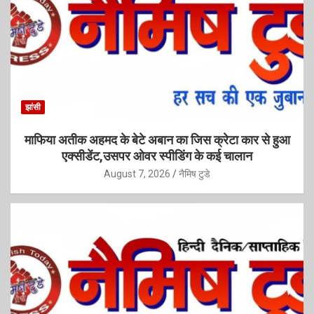
झांसी
माफिया अतीक अहमद के बेटे अबान का जिस क्रेटा कार से हुआ
एक्सीडेंट,उसपर ओवर स्पीडिंग के कई चालान
August 7, 2026
नैमिष टुडे