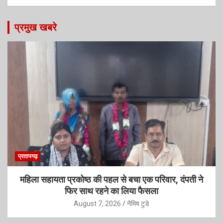
प्रमुख खबरे
प्रतापगढ़
महिला सहायता प्रकोष्ठ की पहल से बचा एक परिवार, दंपती ने
फिर साथ रहने का लिया फैसला
August 7, 2026
नैमिष टुडे