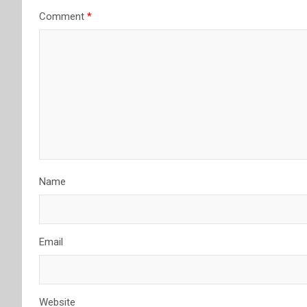
Comment
*
Name
Email
Website