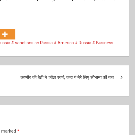
Russia # sanctions on Russia # America # Russia # Business
कश्मीर की बेटी ने जीता स्वर्ण, कहा ये मेरे लिए सौभाग्य की बात
re marked
*