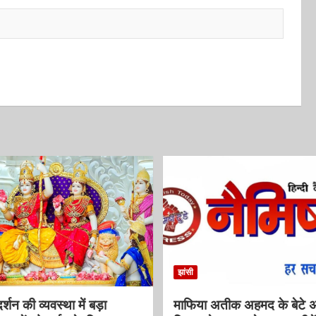
झांसी
्शन की व्यवस्था में बड़ा
माफिया अतीक अहमद के बेटे 