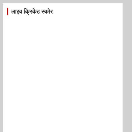
लाइव क्रिकेट स्कोर