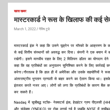
खास खबर
मास्टरकार्ड ने रूस के खिलाफ की कई सेवा
March 1, 2022
नैमिष टुडे
मास्टरकार्ड इंक ने कहा कि उसने यूक्रेन पर मॉस्को के आक्रमण के क
से कई वित्तीय संस्थानों को अवरुद्ध कर दिया। कंपनी ने एक बयान में 
रखेगी। इसने मानवीय राहत के लिए 2 मिलियन डॉलर का योगदान देने 
कहा कि वह प्रतिबंधों का अनुपालन सुनिश्चित करने के लिए कार्रवाई क
करेगा।गौरतलब है कि हाल ही में अमेरिका और उसके सहयोगियों ने रूस
अंतरराष्ट्रीय भुगतान प्रणाली से बाहर करने का ऐलान किया था। इसके
इंतजार करते नजर आए। लोगों को लगा कि प्रतिबंधों के कारण बैंक क
कर सकते हैं।
Nasdaq में सूचीबद्ध स्टॉक- नेक्सटर्स इंक, हेडहंटर ग्रुप पीएलसी 
और यांडेक्स (YNDX.O) पर रोक लगाई गई है जबकि NYSE में सूचीबद