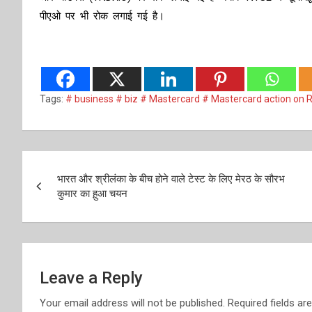
पीएओ पर भी रोक लगाई गई है।
Tags:
# business # biz # Mastercard # Mastercard action on 
Post
भारत और श्रीलंका के बीच होने वाले टेस्ट के लिए मेरठ के सौरभ
navigation
कुमार का ह़ुआ चयन
Leave a Reply
Your email address will not be published.
Required fields a