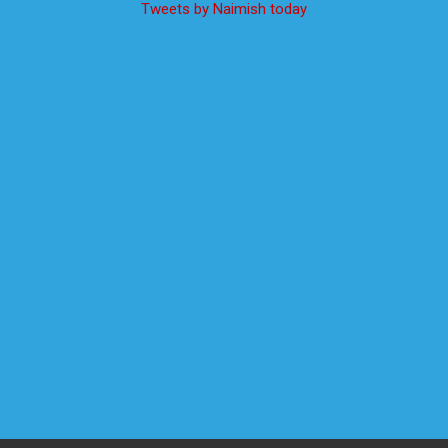
Tweets by Naimish today