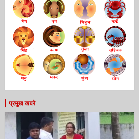
प्रमुख खबरे