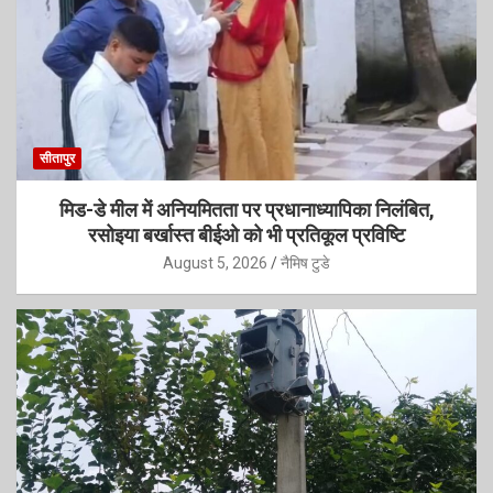
सीतापुर
मिड-डे मील में अनियमितता पर प्रधानाध्यापिका निलंबित,
रसोइया बर्खास्त बीईओ को भी प्रतिकूल प्रविष्टि
August 5, 2026
नैमिष टुडे