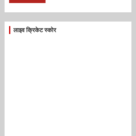
लाइव क्रिकेट स्कोर