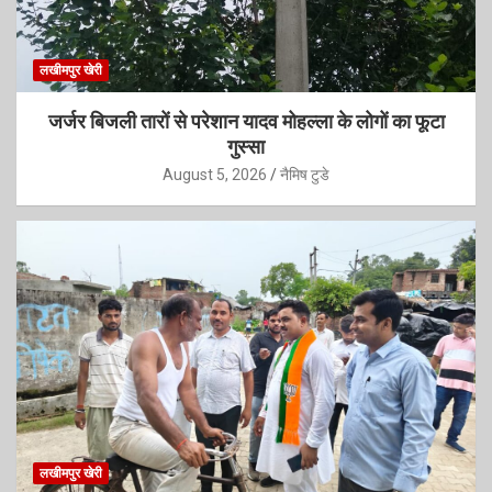
लखीमपुर खेरी
जर्जर बिजली तारों से परेशान यादव मोहल्ला के लोगों का फूटा
गुस्सा
August 5, 2026
नैमिष टुडे
लखीमपुर खेरी