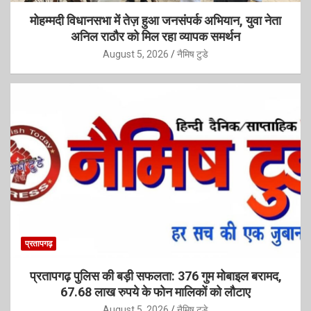
मोहम्मदी विधानसभा में तेज़ हुआ जनसंपर्क अभियान, युवा नेता
अनिल राठौर को मिल रहा व्यापक समर्थन
August 5, 2026
नैमिष टुडे
प्रतापगढ़
प्रतापगढ़ पुलिस की बड़ी सफलता: 376 गुम मोबाइल बरामद,
67.68 लाख रुपये के फोन मालिकों को लौटाए
August 5, 2026
नैमिष टुडे