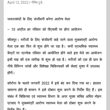
April 12, 2022
नैमिष टुडे
जरूरतमंदों के लिए संजीवनी बनेगा आरोग्य मेला
– 10 अप्रैल हर रविवार को पीएचसी पर होगा आयोजन
सीतापुर। मरीजों के लिए संजीवनी कहे जाने वाला मुख्यमंत्री आरोग्य
मेला एक बार फिर से शुरू होने जा रहा है। सभी प्राथमिक स्वास्थ्य
केंद्रों पर प्रत्येक रविवार को आयोजित होने वाले इस मेले का आयोजन
इसी माह की दस तारीख से शुरू हो रहा है। मरीजों को एक ही छत के
नीचे विभिन्न जांचों और विशेषज्ञ चिकित्सकों की सेवाएं मुफ्त में उपलब्ध
होंगी।
कोरोना के चलते जनवरी 2022 में इसे बंद कर दिया गया था। हालात
सामान्य होते ही शासन ने इसे दोबारा शुरू करने के निर्देश दिए हैं। इस
संबंध में चिकित्सा एवं स्वास्थ्य विभाग के अपर मुख्य सचिव अमित मोहन
प्रसाद ने मुख्यमंत्री आरोग्य स्वास्थ्य मेला को दोबार शुरू करने के
निर्देश दिए हैं।