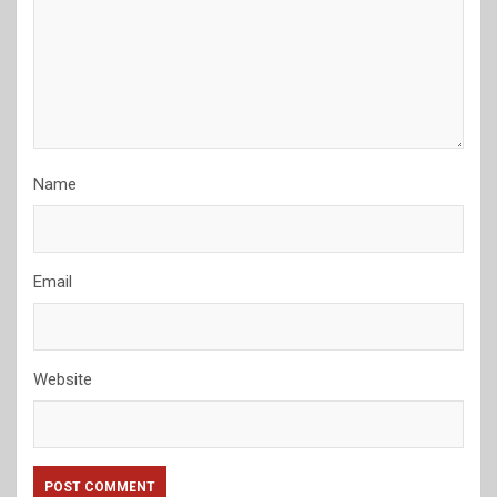
Name
Email
Website