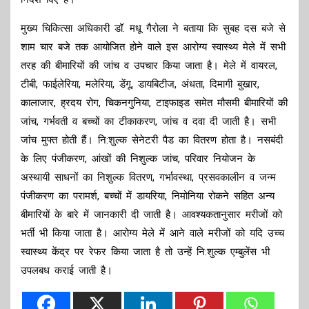
मुख्य चिकित्सा अधिकारी डॉ. मधू गैरोला ने बताया कि सुबह दस बजे से
शाम चार बजे तक आयोजित होने वाले इस आरोग्य स्वास्थ्य मेले में सभी
तरह की बीमारियों की जांच व उपचार किया जाता है। मेले में वायरल,
टीबी, फाईलेरिया, मलेरिया, डेंगू, डायबिटीज, अंधता, दिमागी बुखार,
कालाजार, ह्रदय रोग, चिकनगुनिया, टाइफाइड समेत मौसमी बीमारियों की
जांच, गर्भवती व बच्चों का टीकाकरण, जांच व दवा दी जाती है। सभी
जांच मुफ्त होती हैं। नि:शुल्क सेनेटरी पैड का वितरण होता है। नसबंदी
के लिए पंजीकरण, आंखों की निशुल्क जांच, परिवार नियोजन के
अस्थायी साधनों का निशुल्क वितरण, गर्भावस्था, प्रसवकालीन व जन्म
पंजीकरण का परामर्श, बच्चों में डायरिया, निमोनिया रोकने सहित अन्य
बीमारियों के बारे में जानकारी दी जाती है। आवश्यकतानुसार मरीजों को
भर्ती भी किया जाता है। आरोग्य मेले में आने वाले मरीजों को यदि उच्च
स्वास्थ्य केंद्र पर रेफर किया जाता है तो उन्हें नि:शुल्क एम्बुलेंस भी
उपलबध कराई जाती है।