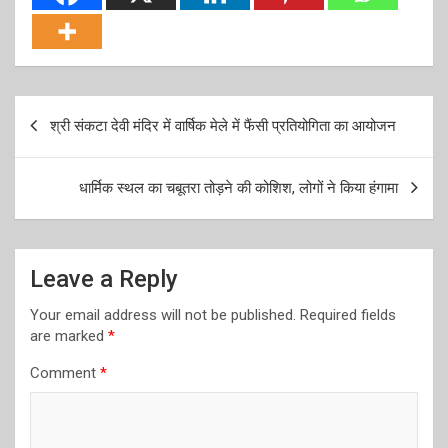
Post
श्री संकटा देवी मंदिर में वार्षिक मेले में फैंसी प्रतियोगिता का आयोजन
navigation
धार्मिक स्थल का चबूतरा तोड़ने की कोशिश, लोगों ने किया हंगामा
Leave a Reply
Your email address will not be published.
Required fields
are marked
*
Comment
*