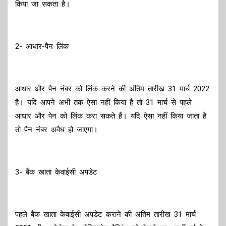
किया जा सकता है।
2- आधार-पैन लिंक
आधार और पैन नंबर को लिंक करने की अंतिम तारीख 31 मार्च 2022
है। यदि आपने अभी तक ऐसा नहीं किया है तो 31 मार्च से पहले
आधार और पेन को लिंक करा सकते हैं। यदि ऐसा नहीं किया जाता है
तो पैन नंबर अवैध हो जाएगा।
3- बैंक खाता केवाईसी अपडेट
पहले बैंक खाता केवाईसी अपडेट कराने की अंतिम तारीख 31 मार्च