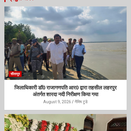
सीतापुर
जिलाधिकारी डॉ0 राजागणपति आर0 द्वारा तहसील लहरपुर
अंतर्गत शारदा नदी निरीक्षण किया गया
August 9, 2026
नैमिष टुडे