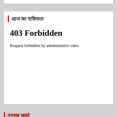
आज का राशिफल
प्रमुख खबरे