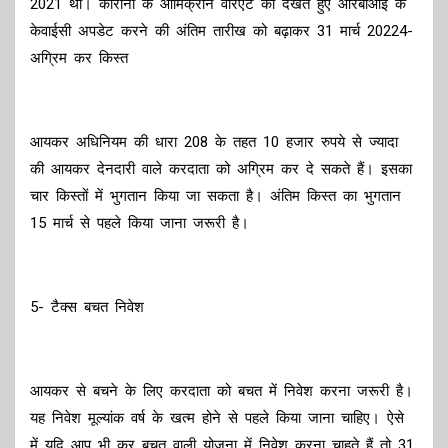
2021 थी। कोरोना के ओमिक्रोन वैरिएंट को देखते हुए आरबीआई के
केवाईसी अपडेट करने की अंतिम तारीख को बढ़ाकर 31 मार्च 20224-
अग्रिम कर किस्त
आयकर अधिनियम की धारा 208 के तहत 10 हजार रुपये से ज्यादा
की आयकर देनदारी वाले करदाता को अग्रिम कर दे सकते हैं। इसका
चार किस्तों में भुगतान किया जा सकता है। अंतिम किस्त का भुगतान
15 मार्च से पहले किया जाना जरूरी है।
5- टैक्स बचत निवेश
आयकर से बचने के लिए करदाता को बचत में निवेश करना जरूरी है।
यह निवेश मूल्यांक वर्ष के खत्म होने से पहले किया जाना चाहिए। ऐसे
में यदि आप भी कर बचत वाली योजना में निवेश करना चाहते हैं तो 31