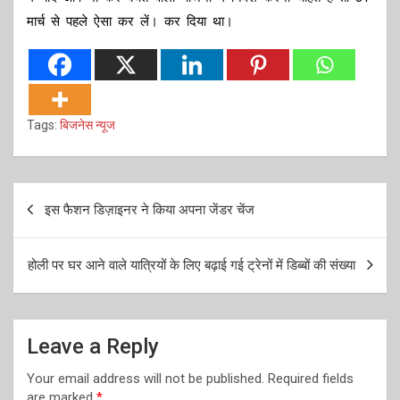
मार्च से पहले ऐसा कर लें। कर दिया था।
Tags:
बिजनेस न्यूज
Post
इस फैशन डिज़ाइनर ने किया अपना जेंडर चेंज
navigation
होली पर घर आने वाले यात्रियों के लिए बढ़ाई गई ट्रेनों में डिब्बों की संख्या
Leave a Reply
Your email address will not be published.
Required fields
are marked
*