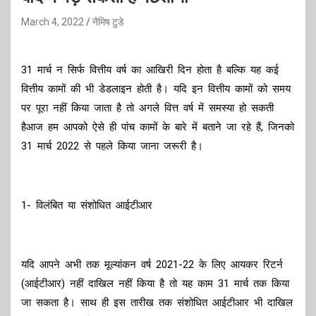
March 4, 2022
नैमिष टुडे
31 मार्च न सिर्फ वित्तीय वर्ष का आखिरी दिन होता है बल्कि यह कई
वित्तीय कामों की भी डेडलाइन होती है। यदि इन वित्तीय कामों को समय
पर पूरा नहीं किया जाता है तो अगले वित्त वर्ष में समस्या हो सकती
हैआज हम आपको ऐसे ही पांच कामों के बारे में बताने जा रहे हैं, जिनको
31 मार्च 2022 से पहले किया जाना जरूरी है।
1- विलंबित या संशोधित आईटीआर
यदि आपने अभी तक मूल्यांकन वर्ष 2021-22 के लिए आयकर रिटर्न
(आईटीआर) नहीं दाखिल नहीं किया है तो यह काम 31 मार्च तक किया
जा सकता है। साथ ही इस तारीख तक संशोधित आईटीआर भी दाखिल