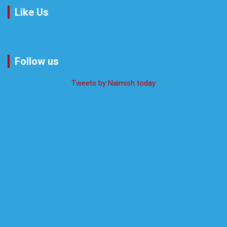
Like Us
Follow us
Tweets by Naimish today