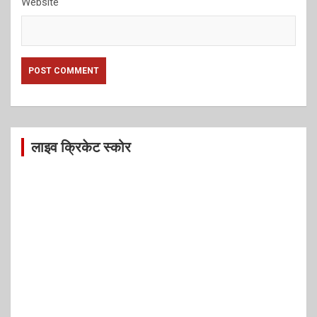
Website
लाइव क्रिकेट स्कोर