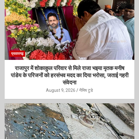
प्रतापगढ़
राजापुर में शोकाकुल परिवार से मिले राजा भइया मृतक मनीष
पांडेय के परिजनों को हरसंभव मदद का दिया भरोसा, जताई गहरी
संवेदना
August 9, 2026
नैमिष टुडे