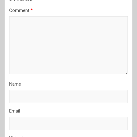
Comment
*
Name
Email