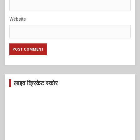
Website
लाइव क्रिकेट स्कोर