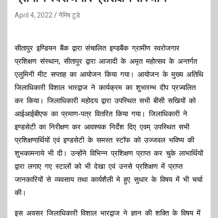
April 4, 2022
नैमिष टुडे
सीतापुर इण्डियन बैंक द्वारा संचालित इण्डबैंक ग्रामीण स्वरोजगार
प्रशिक्षण संस्थान, सीतापुर द्वारा आजादी के अमृत महोत्सव के अन्तर्गत
एलुमिनी मीट सप्ताह का आयोजन किया गया। आयोजन के मुख्य अतिथि
जिलाधिकारी विशाल भारद्वाज ने कार्यक्रम का शुभारम्भ दीप प्रज्वलित
कर किया। जिलाधिकारी महोदय द्वारा उपस्थित सभी बीसी सखियों को
आईआईबीएफ का प्रमाण-पत्र वितरित किया गया। जिलाधिकारी ने
इण्डसेटी का निरीक्षण कर आवश्यक निर्देश दिए एवम् उपस्थित सभी
प्रशिक्षणार्थियों एवं इण्डसेटी के समस्त स्टॉफ को उज्जवल भविष्य की
शुभकामनाये भी दी। उन्होंने विभिन्न प्रशिक्षण प्राप्त कर चुके लाभार्थियों
द्वारा लगाए गए स्टालों को भी देखा एवं उनसे प्रशिक्षण में प्राप्त
जानकारियों से व्यवसाय तथा कार्यशैली मे हुए सुधार के विषय में भी चर्चा
की।
इस अवसर जिलाधिकारी विशाल भारद्वाज ने ज्ञान की शक्ति के विषय में