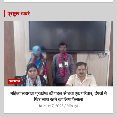
प्रमुख खबरे
प्रतापगढ़
महिला सहायता प्रकोष्ठ की पहल से बचा एक परिवार, दंपती ने
फिर साथ रहने का लिया फैसला
August 7, 2026
नैमिष टुडे