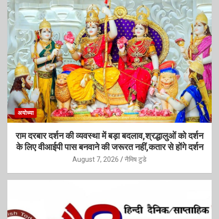
अयोध्या
राम दरबार दर्शन की व्यवस्था में बड़ा बदलाव,श्रद्धालुओं को दर्शन
के लिए वीआईपी पास बनवाने की जरूरत नहीं,कतार से होंगे दर्शन
August 7, 2026
नैमिष टुडे