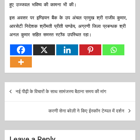
हुए उज्जवल भविष्य की कामना भी की।
इस अवसर पर इण्डियन बैंक के उप अंचल प्रमुख श्री राजीव कुमार,
आरसेटी निदेशक श्रीमती प्रीती पाण्डेय, अग्रणी जिला प्रबन्धक श्री
अनल कुमार सहित समस्त स्टॉफ उपस्थित रहा।
Post
नई पीढ़ी के विचारों के साथ सामंजस्य बैठाना समय की मांग
navigation
करणी सेना बरेली ने किए ईस्कॉन टेम्पल में दर्शन
Leave a Reply