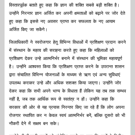
विस्तारपूर्वक बताते हुए कहा कि ज्ञान की शक्ति सबसे बड़ी शक्ति है।
उन्होंने निरन्तर ज्ञान अर्जित कर अपनी क्षमताओं को बढ़ाने पर जोर देते
हुए कहा कि इससे नए अवसर प्राप्त कर सफलता के नए आयाम
अर्जित किए जा सकेंगे।
जिलाधिकारी ने स्वरोजगार हेतु विभिन्न विधाओं में प्रशिक्षण प्रदान करने
में संस्थान के महत्व की सराहना करते हुए कहा कि महिलाओं को
प्रशिक्षण देकर उन्हे आत्मनिर्भर बनाने में संस्थान की भूमिका महत्वपूर्ण
है। उन्होंने आश्वस्त किया कि प्रशिक्षण प्राप्त करने के उपरान्त शासन
द्वारा संचालित विभिन्न योजनाओं के माध्यम से ऋण एवं अन्य सुविधाएं
उपलब्ध कराकर उन्हे और अधिक सशक्त किया जाएगा। उन्होंने जोर
देकर कहा कि सभी अपने भाग्य के विधाता हैं लेकिन यह तब तक सम्भव
नहीं है, जब तक आर्थिक रूप से स्वतंत्र न हों। उन्होंने कहा कि
सरकार की ओर से यह प्रयास निरन्तर किए जा रहे हैं कि लोग अपना
रोजगार स्थापित कर न केवल स्वयं आत्मनिर्भर बनें, बल्कि दूसरो को भी
नौकरी देने में सक्षम बन सके।