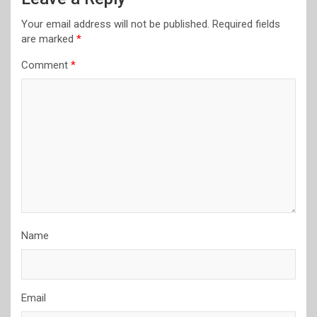
Your email address will not be published.
Required fields
are marked
*
Comment
*
Name
Email