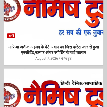
झांसी
माफिया अतीक अहमद के बेटे अबान का जिस क्रेटा कार से हुआ
एक्सीडेंट,उसपर ओवर स्पीडिंग के कई चालान
August 7, 2026
नैमिष टुडे