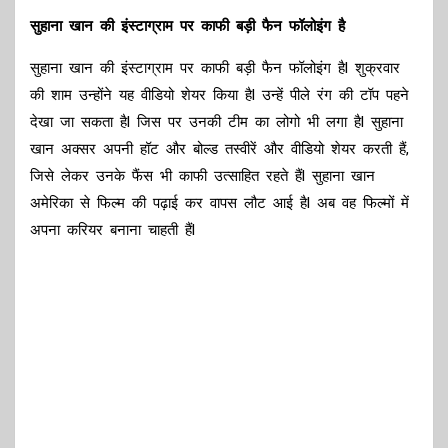
सुहाना खान की इंस्टाग्राम पर काफी बड़ी फैन फॉलोइंग है
सुहाना खान की इंस्टाग्राम पर काफी बड़ी फैन फॉलोइंग हैl शुक्रवार
की शाम उन्होंने यह वीडियो शेयर किया हैl उन्हें पीले रंग की टॉप पहने
देखा जा सकता हैl जिस पर उनकी टीम का लोगो भी लगा हैl सुहाना
खान अक्सर अपनी हॉट और बोल्ड तस्वीरें और वीडियो शेयर करती हैं,
जिसे लेकर उनके फैंस भी काफी उत्साहित रहते हैंl सुहाना खान
अमेरिका से फिल्म की पढ़ाई कर वापस लौट आई हैl अब वह फिल्मों में
अपना करियर बनाना चाहती हैंl