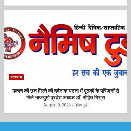
प्रतापगढ़
मकान की छत गिरने की दर्दनाक घटना में मृतकों के परिजनों से
मिले भाजयुमो प्रदेश अध्यक्ष डॉ. रोहित मिश्रा
August 8, 2026
नैमिष टुडे