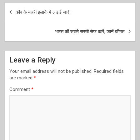
Post
कीव के बाहरी इलाके में लड़ाई जारी
navigation
भारत की सबसे सस्ती सेफ कारें, जानें कीमत
Leave a Reply
Your email address will not be published.
Required fields
are marked
*
Comment
*