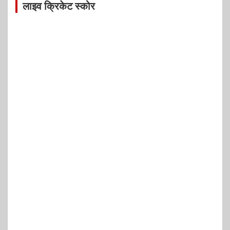
लाइव क्रिकेट स्कोर