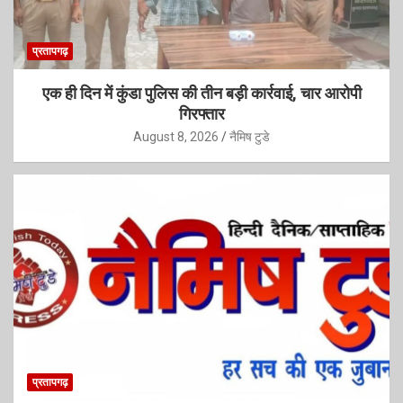
प्रतापगढ़
एक ही दिन में कुंडा पुलिस की तीन बड़ी कार्रवाई, चार आरोपी
गिरफ्तार
August 8, 2026
नैमिष टुडे
प्रतापगढ़