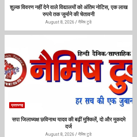
शुल्क विवरण नहीं देने वाले विद्यालयों को अंतिम नोटिस, एक लाख
रुपये तक जुर्माने की चेतावनी
August 8, 2026
नैमिष टुडे
प्रतापगढ़
सपा जिलाध्यक्ष छविनाथ यादव की बढ़ीं मुश्किलें, दो और मुकदमे
दर्ज
August 8, 2026
नैमिष टुडे