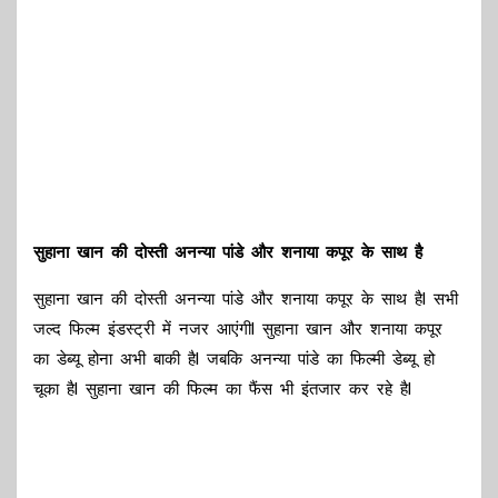
सुहाना खान की दोस्ती अनन्या पांडे और शनाया कपूर के साथ है
सुहाना खान की दोस्ती अनन्या पांडे और शनाया कपूर के साथ हैl सभी
जल्द फिल्म इंडस्ट्री में नजर आएंगीl सुहाना खान और शनाया कपूर
का डेब्यू होना अभी बाकी हैl जबकि अनन्या पांडे का फिल्मी डेब्यू हो
चूका हैl सुहाना खान की फिल्म का फैंस भी इंतजार कर रहे हैl