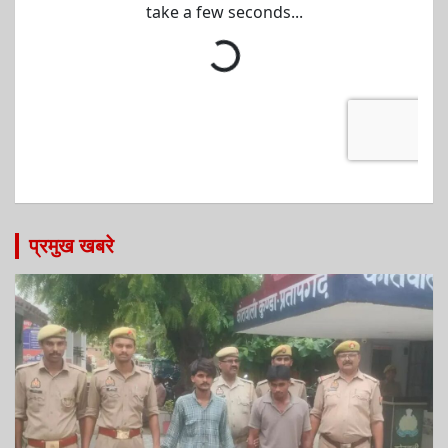
प्रमुख खबरे