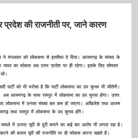
प्रदेश की राजनीती पर, जाने कारण
श यादव ने मंगलवार को लोकसभा से इस्तीफा दे दिया। आजमगढ़ के सांसद के
खिलेश यादव का फोकस अब उत्तर प्रदेश पर ही रहेगा। इसके लिए सोमवार
ी थी।
दी पार्टी को भी भरोसा है कि पार्टी लोकसभा का उप चुनाव भी जीतेगी।
ै। अब आजमगढ़ के साथ रामपुर में लोकसभा का उप चुनाव होगा। उत्तर
देने के बाद लोकसभा में उनका संख्या बल कम हो जाएगा। अखिलेश तथा आजम
मगढ़ तथा रामपुर में लोकसभा के उप चुनाव होंगे।
मामले में उनपर यूपी से दूरी बनाने का कई बार आरोप भी लगता रहा है।
रने की बजाय यूपी की राजनीति पर ही फोकस करना चाहते हैं।