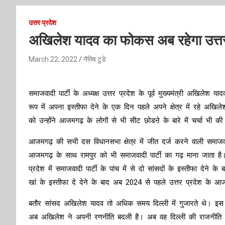
उत्तर प्रदेश
अखिलेश यादव का फोकस अब रहेगा उत्तर 
March 22, 2022
नैमिष टुडे
समाजवादी पार्टी के अध्यक्ष उत्तर प्रदेश के पूर्व मुख्यमंत्री अखिले
रूप में अपना इस्तीफा देने के एक दिन पहले अपने क्षेत्र में रहे अ
को उन्होंने आजमगढ़ के लोगों से भी सीट छोडऩे के बारे में चर्चा भी क
आजमगढ़ की सभी दस विधानसभा क्षेत्र में जीत दर्ज करने वाली समाजवा
आजमगढ़ के साथ रामपुर को भी समाजवादी पार्टी का गढ़ माना जाता ह
प्रदेश में समाजवादी पार्टी के पांच में से दो सांसदों के इस्तीफा 
खां के इस्तीफा दे देने के बाद अब 2024 से पहले उत्तर प्रदेश के आज
बतौर सांसद अखिलेश यादव तो अधिक समय दिल्ली में गुजारते थे। इस 
अब अखिलेश ने अपनी रणनीति बदली है। अब वह दिल्ली की राजनीति क