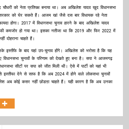
िंद चौधरी को नेता प्रतिपक्ष बनाया था। अब अखिलेश यादव खुद विधानसभा
 सरकार को घेर सकते हैं। आजम खां जैसे दस बार विधायक रहे नेता
 फायदा होगा। 2017 में विधानसभा चुनाव हारने के बाद अखिलेश यादव
पक्ष काफी कमजोर हो गया था। इसका नतीजा था कि 2019 और फिर 2022 में
ं दोहराना चाहते हैं।
स्तीफे के बाद यहां उप-चुनाव होंगे। अखिलेश को भरोसा है कि यह
ुए विधानसभा चुनावों के परिणाम को देखते हुए बना है। सपा ने आजमगढ़
िधानसभा सीटों पर सपा को जीत मिली थी। ऐसे में पार्टी को यहां भी
इस्तीफा देने से साफ है कि अब 2024 में होने वाले लोकसभा चुनावों
 अखिलेश अब कोई कसर नहीं छोडऩा चाहते हैं। यही कारण है कि अब उनका