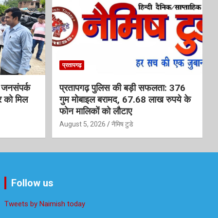
प्रतापगढ़
आ जनसंपर्क
प्रतापगढ़ पुलिस की बड़ी सफलता: 376
र को मिल
गुम मोबाइल बरामद, 67.68 लाख रुपये के
फोन मालिकों को लौटाए
August 5, 2026
नैमिष टुडे
Follow us
Tweets by Naimish today