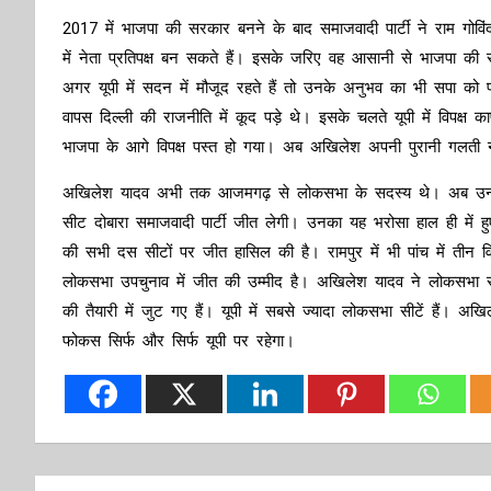
2017 में भाजपा की सरकार बनने के बाद समाजवादी पार्टी ने राम गोव
में नेता प्रतिपक्ष बन सकते हैं। इसके जरिए वह आसानी से भाजपा की
अगर यूपी में सदन में मौजूद रहते हैं तो उनके अनुभव का भी सपा को
वापस दिल्ली की राजनीति में कूद पड़े थे। इसके चलते यूपी में वि
भाजपा के आगे विपक्ष पस्त हो गया। अब अखिलेश अपनी पुरानी गलती नही
अखिलेश यादव अभी तक आजमगढ़ से लोकसभा के सदस्य थे। अब उनके इ
सीट दोबारा समाजवादी पार्टी जीत लेगी। उनका यह भरोसा हाल ही में ह
की सभी दस सीटों पर जीत हासिल की है। रामपुर में भी पांच में तीन व
लोकसभा उपचुनाव में जीत की उम्मीद है। अखिलेश यादव ने लोकसभा से 
की तैयारी में जुट गए हैं। यूपी में सबसे ज्यादा लोकसभा सीटें हैं।
फोकस सिर्फ और सिर्फ यूपी पर रहेगा।