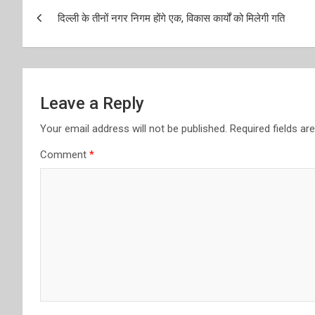
Post
दिल्ली के तीनों नगर निगम होंगे एक, विकास कार्यों को मिलेगी गति
navigation
Leave a Reply
Your email address will not be published.
Required fields a
Comment
*