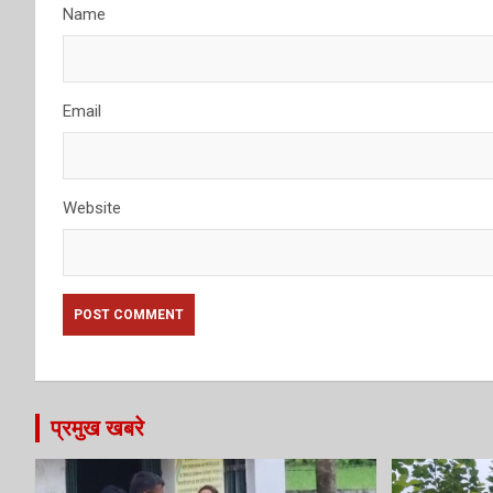
Name
Email
Website
प्रमुख खबरे