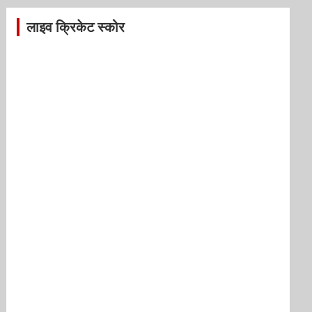
लाइव क्रिकेट स्कोर