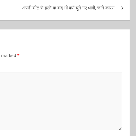
अपनी शीट से हरने क बाद भी क्यों चुने गए धामी, जाने कारण
re marked
*