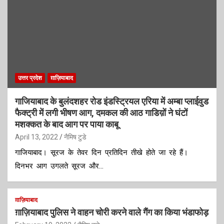
उत्तर प्रदेश
ग़ाज़ियाबाद
गाजियाबाद के बुलंदशहर रोड इंडस्ट्रियल एरिया में अम्बा प्लाईवुड
फैक्ट्री में लगी भीषण आग, दमकल की आठ गाडिय़ों ने घंटों
मशक्कत के बाद आग पर पाया काबू
April 13, 2022
नैमिष टुडे
गाजियाबाद। सूरज के तेवर दिन प्रतिदिन तीखे होते जा रहे हैं।
दिनभर आग उगलते सूरज और…
ग़ाज़ियाबाद
ग़ाज़ियाबाद पुलिस ने वाहन चोरी करने वाले गैंग का किया भंडाफोड़