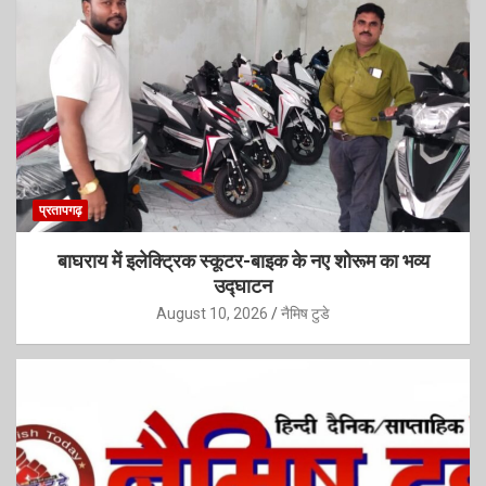
प्रतापगढ़
बाघराय में इलेक्ट्रिक स्कूटर-बाइक के नए शोरूम का भव्य
उद्घाटन
August 10, 2026
नैमिष टुडे