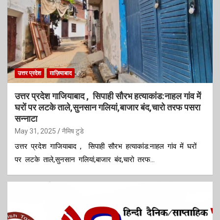
उत्तर प्रदेश
ग़ाज़ियाबाद
उत्तर प्रदेश गाजियाबाद , सिपाही सौरभ हत्याकांड:नाहल गांव में
घरों पर लटके ताले,सुनसान गलियां,बाजार बंद,चारो तरफ पसरा
सन्नाटा
May 31, 2025
नैमिष टुडे
उत्तर प्रदेश गाजियाबाद , सिपाही सौरभ हत्याकांड:नाहल गांव में घरों
पर लटके ताले,सुनसान गलियां,बाजार बंद,चारो तरफ…