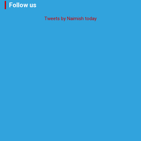
Follow us
Tweets by Naimish today