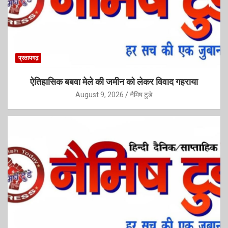
प्रतापगढ़
ऐतिहासिक बबवा मेले की जमीन को लेकर विवाद गहराया
August 9, 2026
नैमिष टुडे