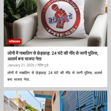
ग़ाज़ियाबाद
लोनी में नाबालिग से छेड़छाड़: 24 घंटे की नींद से जागी पुलिस,
अलार्म बना भाजपा नेता
January 21, 2026
नैमिष टुडे
लोनी में नाबालिग से छेड़छाड़: 24 घंटे की नींद से जागी पुलिस, अलार्म
बना भाजपा नेता…