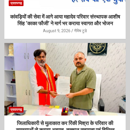
प्रतापगढ़
कांवड़ियों की सेवा में आगे आया महादेव परिवार संस्थापक आशीष
सिंह ‘काका फौजी’ ने मार्ग भर कराया स्वागत और भोजन
August 9, 2026
नैमिष टुडे
प्रतापगढ़
जिलाधिकारी से मुलाकात कर रिंकी मिश्रा के परिवार की
समस्याओं से कराया अवगत, तत्काल सहायता एवं विभिन्न