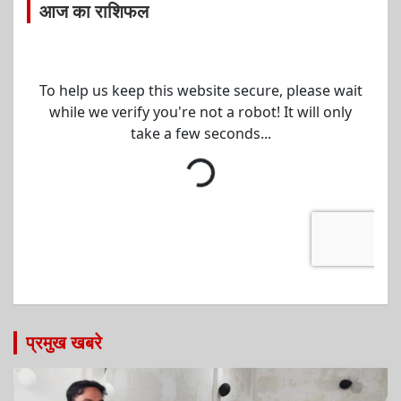
आज का राशिफल
प्रमुख खबरे