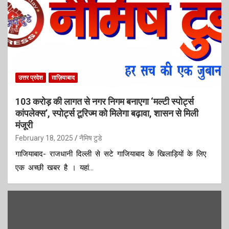
उत्तर प्रदेश
ग़ाज़ियाबाद
103 करोड़ की लागत से नगर निगम बनाएगा ‘मल्टी स्पोर्ट्स
कांपलेक्स’, स्पोर्ट्स टूरिज्म को मिलेगा बढ़ावा, शासन से मिली
मंजूरी
February 18, 2025
नैमिष टुडे
गाजियाबाद- राजधानी दिल्ली से सटे गाजियाबाद के खिलाड़ियों के लिए
एक अच्छी खबर है । यहां…