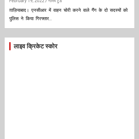
February 19, 2022
नैमिष टुडे
ग़ाज़ियाबाद। एनसीआर में वाहन चोरी करने वाले गैंग के दो सदस्यों को
पुलिस ने किया गिरफ्तार…
लाइव क्रिकेट स्कोर