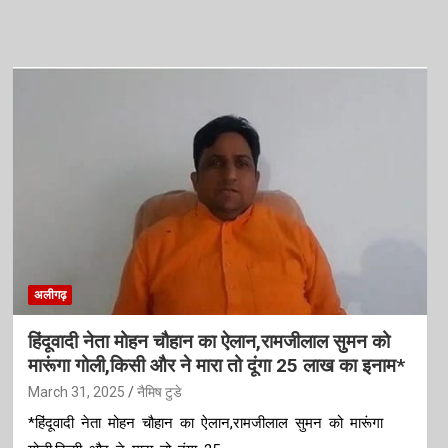
अलीगढ़
हिंदूवादी नेता मोहन चौहान का ऐलान,रामजीलाल सुमन को
मारूंगा गोली,किसी और ने मारा तो दूंगा 25 लाख का इनाम*
March 31, 2025
नैमिष टुडे
*हिंदूवादी नेता मोहन चौहान का ऐलान,रामजीलाल सुमन को मारूंगा