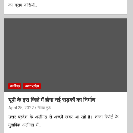
का ग्राम वासियों…
अलीगढ़
उत्तर प्रदेश
यूपी के इस जिले में होगा नई सड़कों का निर्माण
April 25, 2022
नैमिष टुडे
उत्तर प्रदेश के अलीगढ़ से अच्छी खबर आ रही हैं। ताजा रिपोर्ट के
मुताबिक अलीगढ़ में…