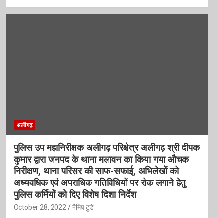
अलीगढ़
पुलिस उप महानिरीक्षक अलीगढ़ परिक्षेत्र अलीगढ़ श्री दीपक
कुमार द्वारा जनपद के थाना मलावन का किया गया औचक
निरीक्षण, थाना परिसर की साफ-सफाई, अभिलेखों को
अध्यवधिक एवं अपराधिक गतिविधियों पर रोक लगाने हेतु
पुलिस कर्मियों को दिए विशेष दिशा निर्देश
October 28, 2022
नैमिष टुडे