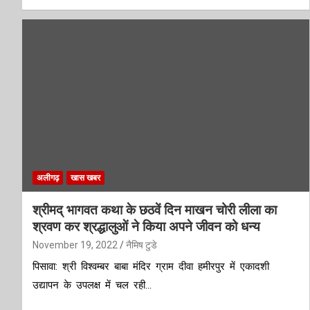
अलीगढ़
खास खबर
श्रीमद् भागवत कथा के छठवें दिन माखन चोरी लीला का
श्रवण कर श्रद्धालुओं ने किया अपने जीवन को धन्य
November 19, 2022
नैमिष टुडे
पिसावा: श्री विश्वम्बर बाबा मंदिर ग्राम दीवा हमीरपुर में एकादशी
उद्यापन के उपलक्ष में चल रही…