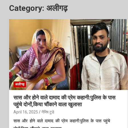
Category:
अलीगढ़
अलीगढ़
सास और होने वाले दामाद की प्रेम कहानी:पुलिस के पास
पहुंचे दोनों,किया चौंकाने वाला खुलासा
April 16, 2025
नैमिष टुडे
सास और होने वाले दामाद की प्रेम कहानी:पुलिस के पास पहुंचे