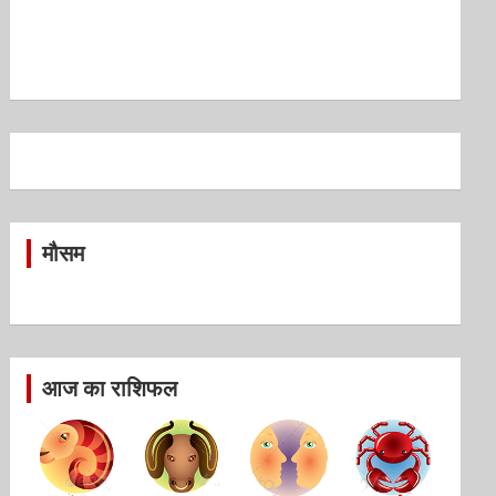
मौसम
आज का राशिफल