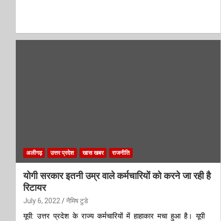
अलीगढ़
उत्तर प्रदेश
खास खबर
राजनीति
योगी सरकार इतनी उम्र वाले कर्मचारियों को करने जा रही है
रिटायर
July 6, 2022
नैमिष टुडे
यूपी: उत्तर प्रदेश के राज्य कर्मचारियों में हाहाकार मचा हुआ है। यूपी