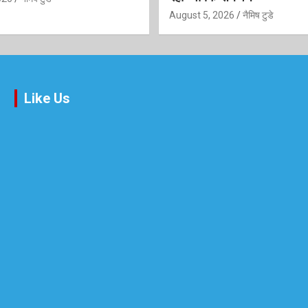
August 5, 2026
नैमिष टुडे
Like Us