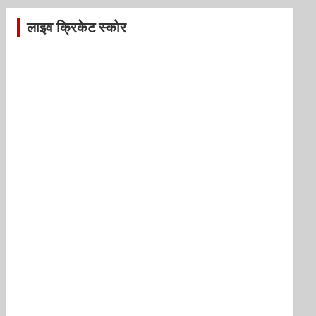
लाइव क्रिकेट स्कोर