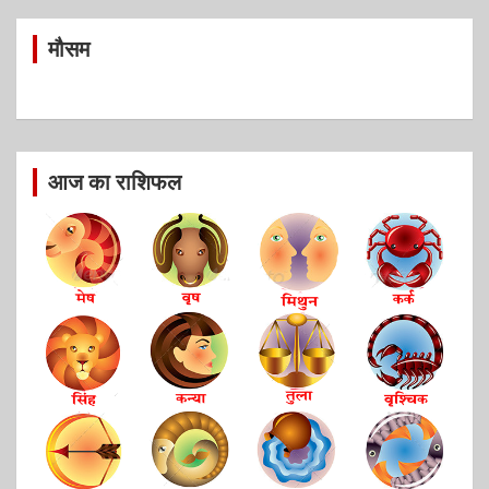
मौसम
आज का राशिफल