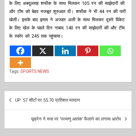
के लिए अबदुल्लाह शफीक के साथ मिलकर 105 रन की साझेदारी की
और टीम को बेहद मजबूत शुरुआत दी। शफीक ने भी 44 रन की पारी
खेली। इसके बाद इमाम ने अजहर अली के साथ मिलकर दूसरे विकेट
के लिए खेल के पहले दिन नाबाद 140 रन की साझेदारी की और टीम
के स्कोर को 245 तक पहुंचाया।
Tags:
SPORTS NEWS
Post
UP: 57 सीटों पर 55.70 प्रतिशत मतदान
navigation
यूक्रेन ने रूस पर ‘परमाणु आतंक’ फैलाने का लगाया आरोप