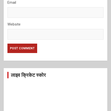
Email
Website
लाइव क्रिकेट स्कोर