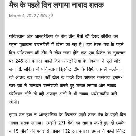
मैच के पहले दिन लगाया नाबाद शतक
March 4, 2022
नैमिष टुडे
पाकिस्तान और आस्ट्रेलिया के बीच तीन मैचों की टेस्ट सीरीज का
पहला मुकाबला रावलपिंडी में खेला जा रहा है। इस टेस्ट मैच के पहले
दिन पाकिस्तान की टीम ने खेल खत्म होने तक एक विकेट के नुकसान
पर 245 रन बनाए। पहले दिन आस्ट्रेलिया के गेंदबाज ने पूरी जोर
लगा दी, लेकिन वो पाकिस्तान क्रिकेट टीम के सिर्फ एक ही बल्लेबाज
को आउट कर पाए। वहीं खेल के पहले दिन ओपनर बल्लेबाज इमाम-
उल-हक ने शानदार बल्लेबाजी करते हुए शतक लगाया और नाबाद
पवेलियन लौटे तो वहीं अजहर अली ने भी नाबाद अर्धशतकीय पारी
खेली।
इमाम-उल-हक ने आस्ट्रेलिया के खिलाफ पहले टेस्ट मैच के पहले दिन
नाबाद शतक लगाया। उन्होंने 271 गेंदों का सामना करते हुए दो छक्के
व 15 चौकों की मदद से नाबाद 132 रन बनाए। इमाम ने पहले विकेट