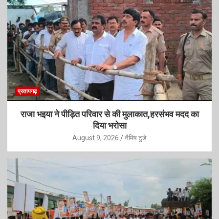
प्रतापगढ़
राजा भ‌इया ने पीड़ित परिवार से की मुलाकात,हरसंभव मदद का
दिया भरोसा
August 9, 2026
नैमिष टुडे