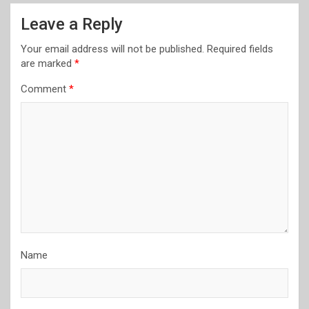
Leave a Reply
Your email address will not be published.
Required fields
are marked
*
Comment
*
Name