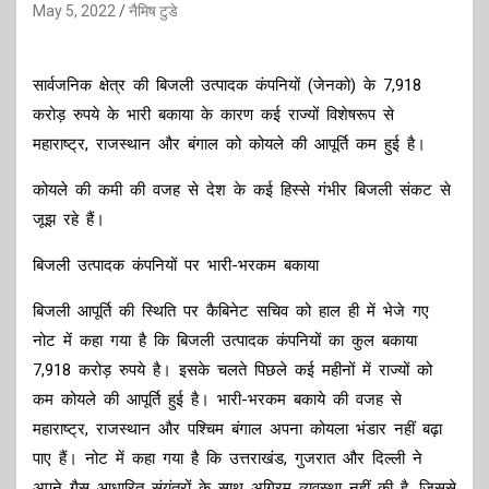
May 5, 2022
नैमिष टुडे
सार्वजनिक क्षेत्र की बिजली उत्पादक कंपनियों (जेनको) के 7,918
करोड़ रुपये के भारी बकाया के कारण कई राज्यों विशेषरूप से
महाराष्ट्र, राजस्थान और बंगाल को कोयले की आपूर्ति कम हुई है।
कोयले की कमी की वजह से देश के कई हिस्से गंभीर बिजली संकट से
जूझ रहे हैं।
बिजली उत्पादक कंपनियों पर भारी-भरकम बकाया
बिजली आपूर्ति की स्थिति पर कैबिनेट सचिव को हाल ही में भेजे गए
नोट में कहा गया है कि बिजली उत्पादक कंपनियों का कुल बकाया
7,918 करोड़ रुपये है। इसके चलते पिछले कई महीनों में राज्यों को
कम कोयले की आपूर्ति हुई है। भारी-भरकम बकाये की वजह से
महाराष्ट्र, राजस्थान और पश्चिम बंगाल अपना कोयला भंडार नहीं बढ़ा
पाए हैं। नोट में कहा गया है कि उत्तराखंड, गुजरात और दिल्ली ने
अपने गैस आधारित संयंत्रों के साथ अग्रिम व्यवस्था नहीं की है, जिससे