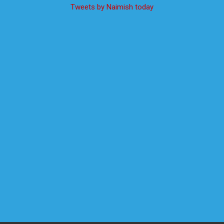
Tweets by Naimish today