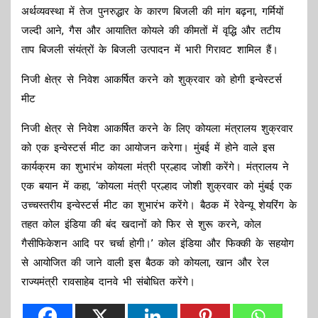
अर्थव्यवस्था में तेज पुनरुद्धार के कारण बिजली की मांग बढ़ना, गर्मियों
जल्दी आने, गैस और आयातित कोयले की कीमतों में वृद्धि और तटीय
ताप बिजली संयंत्रों के बिजली उत्पादन में भारी गिरावट शामिल हैं।
निजी क्षेत्र से निवेश आकर्षित करने को शुक्रवार को होगी इन्वेस्टर्स
मीट
निजी क्षेत्र से निवेश आकर्षित करने के लिए कोयला मंत्रालय शुक्रवार
को एक इन्वेस्टर्स मीट का आयोजन करेगा। मुंबई में होने वाले इस
कार्यक्रम का शुभारंभ कोयला मंत्री प्रल्हाद जोशी करेंगे। मंत्रालय ने
एक बयान में कहा, ‘कोयला मंत्री प्रल्हाद जोशी शुक्रवार को मुंबई एक
उच्चस्तरीय इन्वेस्टर्स मीट का शुभारंभ करेंगे। बैठक में रेवेन्यू शेयरिंग के
तहत कोल इंडिया की बंद खदानों को फिर से शुरू करने, कोल
गैसीफिकेशन आदि पर चर्चा होगी।’ कोल इंडिया और फिक्की के सहयोग
से आयोजित की जाने वाली इस बैठक को कोयला, खान और रेल
राज्यमंत्री रावसाहेब दानवे भी संबोधित करेंगे।