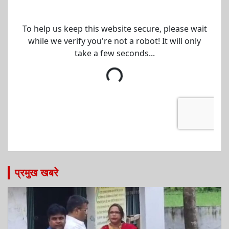
प्रमुख खबरे