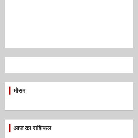
मौसम
आज का राशिफल