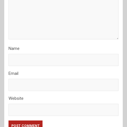
Name
Email
Website