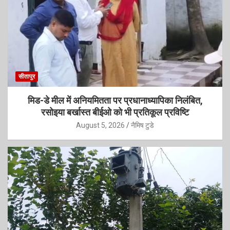
सीतापुर
मिड-डे मील में अनियमितता पर प्रधानाध्यापिका निलंबित,
रसोइया बर्खास्त बीईओ को भी प्रतिकूल प्रविष्टि
August 5, 2026
नैमिष टुडे