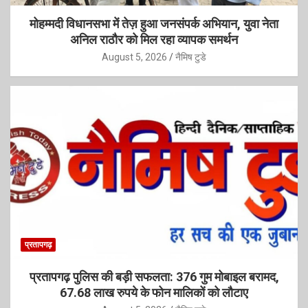
मोहम्मदी विधानसभा में तेज़ हुआ जनसंपर्क अभियान, युवा नेता
अनिल राठौर को मिल रहा व्यापक समर्थन
August 5, 2026
नैमिष टुडे
प्रतापगढ़
प्रतापगढ़ पुलिस की बड़ी सफलता: 376 गुम मोबाइल बरामद,
67.68 लाख रुपये के फोन मालिकों को लौटाए