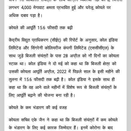
लगभग 4,000 मेगावाट क्षमता प्रभावित हुई और घरेलू कोयले पर
अधिक दबाव पड़ा है।
कोयले की आपूर्ति 15.6 फीसदी तक बढ़ी
केंद्रीय विद्युत प्राधिकरण (सीईए) की रिपोर्ट के अनुसार, कोल इंडिया
लिमिटेड और सिंगरेनी कोलियरीज कंपनी लिमिटेड (एससीसीएल) के
साथ जुड़े बिजली संयंत्रों के पास 28 अप्रैल को नौ दिनों का कोयला
स्टाक था। कोल इंडिया ने दो मई को कहा था कि बिजली क्षेत्र को
उसकी कोयला आपूर्ति अप्रैल, 2022 में पिछले साल के इसी महीने की
तुलना में 15.6 फीसदी तक बढ़ी है। कोल इंडिया ने इसके साथ ही
कहा था कि वह आने वाले महीनों में विशेष रूप से बिजली संयंत्रों के
लिए आपूर्ति बढ़ाने की योजना बना रही है।
कोयले के कम भंडारण की कई वजह
कोयला सचिव एके जैन ने कहा था कि बिजली संयंत्रों में कम कोयले
के भंडारण के लिए कई कारक जिम्मेदार हैं। इनमें कोरोना के बाद