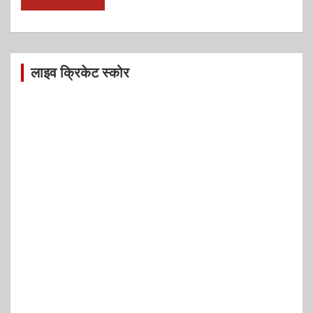
लाइव क्रिकेट स्कोर