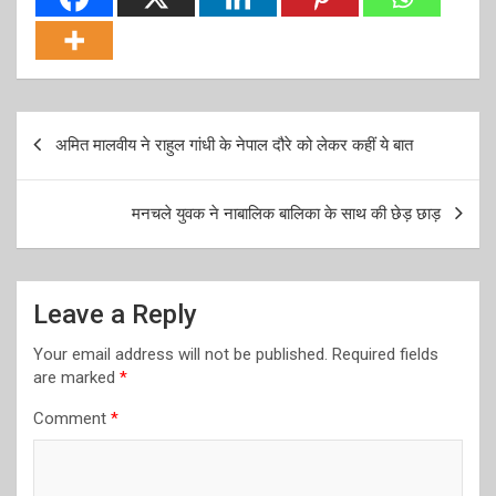
Post
अमित मालवीय ने राहुल गांधी के नेपाल दौरे को लेकर कहीं ये बात
navigation
मनचले युवक ने नाबालिक बालिका के साथ की छेड़ छाड़
Leave a Reply
Your email address will not be published.
Required fields
are marked
*
Comment
*