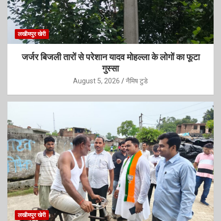
लखीमपुर खेरी
जर्जर बिजली तारों से परेशान यादव मोहल्ला के लोगों का फूटा
गुस्सा
August 5, 2026
नैमिष टुडे
लखीमपुर खेरी