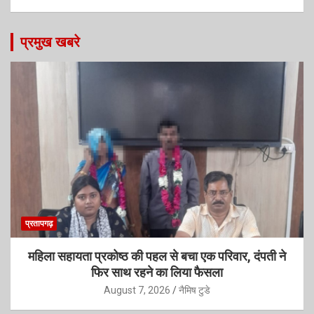
प्रमुख खबरे
प्रतापगढ़
महिला सहायता प्रकोष्ठ की पहल से बचा एक परिवार, दंपती ने
फिर साथ रहने का लिया फैसला
August 7, 2026
नैमिष टुडे