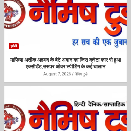
झांसी
माफिया अतीक अहमद के बेटे अबान का जिस क्रेटा कार से हुआ
एक्सीडेंट,उसपर ओवर स्पीडिंग के कई चालान
August 7, 2026
नैमिष टुडे