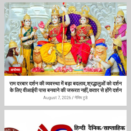
अयोध्या
राम दरबार दर्शन की व्यवस्था में बड़ा बदलाव,श्रद्धालुओं को दर्शन
के लिए वीआईपी पास बनवाने की जरूरत नहीं,कतार से होंगे दर्शन
August 7, 2026
नैमिष टुडे