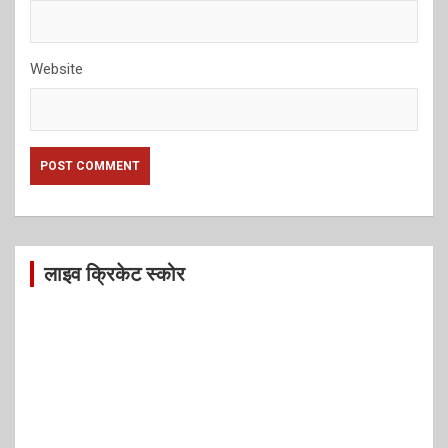
Website
लाइव क्रिकेट स्कोर