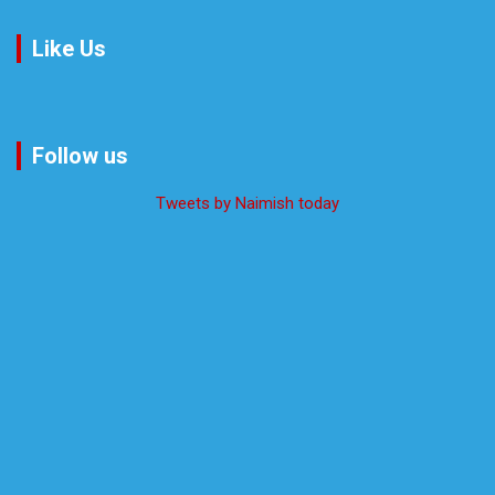
Like Us
Follow us
Tweets by Naimish today