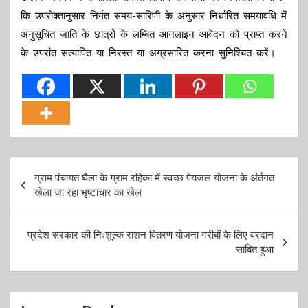
कि उपरोक्तानुसार निर्गत समय-सारिणी के अनुसार निर्धारित समयावधि में
अनुसूचित जाति के छात्रों के लम्बित आनलाइन आवेदन को प्राप्त करने
के उपरांत सत्यापित या निरस्त या अग्रसारित करना सुनिश्चित करें।
Post
ग्राम पंचायत घैला के ग्राम रहिका में स्वच्छ पेयजल योजना के अंर्तगत
navigation
खेला जा रहा भृष्टाचार का खेल
प्रदेश सरकार की निःशुल्क राशन वितरण योजना गरीबों के लिए वरदान
साबित हुआ