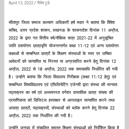
April 13, 2022
नैमिष टुडे
सीतापुर जिला समाज कल्याण अधिकारी हर्ष मवार ने बताया कि विेषेश
सचिव, उत्तर प्रदेश शासन, लखनऊ के शासनादेश दिनांक 11 अप्रैल,
2022 के द्वारा गत वित्तीय वर्ष/शैक्षिक सत्र 2021-22 में अनुसूचित
जाति दशमोत्तर छात्रवृत्ति योजनान्तर्गत कक्षा 11-12 एवं अन्य दशमोत्तर
कक्षाओं से सम्बन्धित छात्रों के शिक्षण संस्थाओं के स्तर पर लम्बित
आवेदनों को सत्यापित या निरस्त या अग्रसारित करने हेतु दिनांक 12
अप्रैल, 2022 से 18 अप्रैल, 2022 तक समयावधि निर्धारित की गयी
है। उन्होने बताया कि जिला विद्यालय निरीक्षक (कक्षा 11-12 हेतु) एवं
सम्बन्धित विश्वविद्यालय एवं एफिलियेटिंग एजेन्सी द्वारा संस्था की मान्यता
पाठ्यक्रम का वर्ष एवं अध्ययनरत वर्गवार वास्तविक छात्र संख्या की
प्रमाणिकता को डिजिटल हस्ताक्षर से आनलाइन सत्यापित करने तथा
अपात्र छात्रों, पाठ्यक्रमों, संस्थाओं को ब्लॉक करने हेतु दिनांक 22
अप्रैल, 2022 तक निर्धारित की गयी है।
उन्होंने जनपद में संचालित समस्त शिक्षण संस्थाओं को निर्देशित किया है