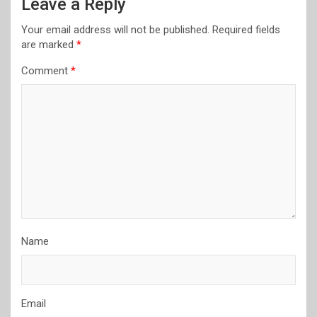
Leave a Reply
Your email address will not be published.
Required fields
are marked
*
Comment
*
Name
Email