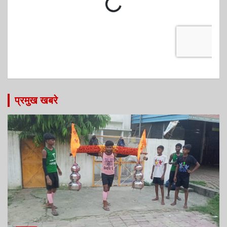
प्रमुख खबरे