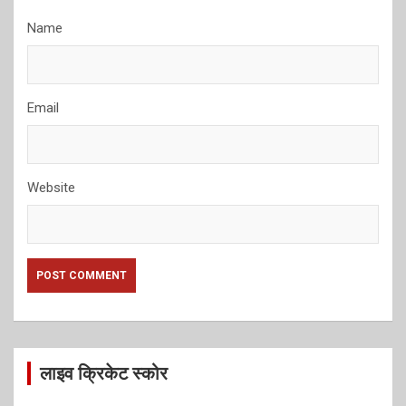
Name
Email
Website
लाइव क्रिकेट स्कोर