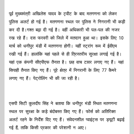
पूर्व मुख्यमंत्री अखिलेश यादव के ट्वीट के बाद मतगणना को लेकर
पुलिस अलर्ट हो गई है। मतगणना स्थल पर पुलिस ने निगरानी भी कड़ी
कर दी है।गश्त बढ़ा दी गई है। वहीं अधिकारी भी पल-पल की नजर
रख रहे हैं। दस फरवरी को जिले में मतदान हुआ था। इसके लिए 10
मार्च को धनीपुर मंडी में मतगणना होगी। यहीं स्ट्रांग रूम में ईवीएम
रखी गई हैं। हालांकि यहां पहले से ही त्रिस्तरीय सुरक्षा लगाई गई है।
यहां एक कंपनी सीएपीएफ तैनात है। छह वाच टावर लगाए गए हैं। यहां
सिपाही तैनात किए गए हैं। पूरे क्षेत्र में निगरानी के लिए 77 कैमरे
लगाए गए हैं। पेट्रोलिंग भी की जा रही है।
एसपी सिटी कुलदीप सिंह ने बताया कि धनीपुर मंडी स्थित मतगणना
स्थल पर सुरक्षा के कड़े बंदोबस्त किए गए हैं। फोर्स को अतिरिक्त
अलर्ट रहने के निर्देश दिए गए हैं। संवेदनशील प्वाइंट्स पर ड्यूटी बढ़ाई
गई हैं, ताकि किसी प्रकार की परेशानी न आए।