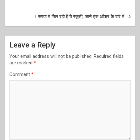
navigation
1 रुपया में मिल रही है ये स्कूटी, जाने इस ऑफर के बारे में
Leave a Reply
Your email address will not be published.
Required fields
are marked
*
Comment
*