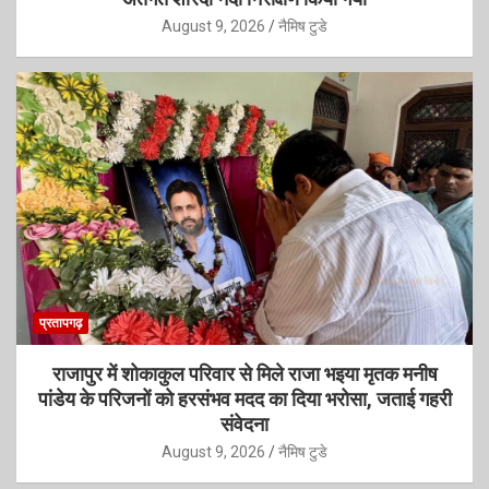
August 9, 2026
नैमिष टुडे
प्रतापगढ़
राजापुर में शोकाकुल परिवार से मिले राजा भइया मृतक मनीष
पांडेय के परिजनों को हरसंभव मदद का दिया भरोसा, जताई गहरी
संवेदना
August 9, 2026
नैमिष टुडे