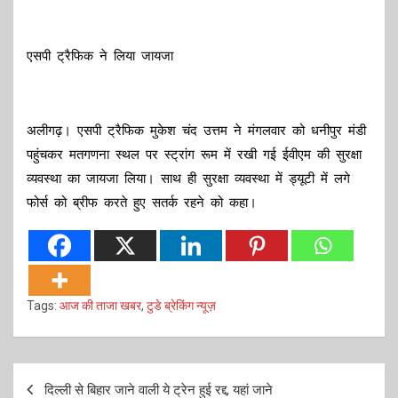
एसपी ट्रैफिक ने लिया जायजा
अलीगढ़। एसपी ट्रैफिक मुकेश चंद उत्तम ने मंगलवार को धनीपुर मंडी
पहुंचकर मतगणना स्थल पर स्ट्रांग रूम में रखी गई ईवीएम की सुरक्षा
व्यवस्था का जायजा लिया। साथ ही सुरक्षा व्यवस्था में ड्यूटी में लगे
फोर्स को ब्रीफ करते हुए सतर्क रहने को कहा।
Tags:
आज की ताजा खबर
,
टुडे ब्रेकिंग न्यूज़
Post
दिल्ली से बिहार जाने वाली ये ट्रेन हुई रद्द, यहां जाने