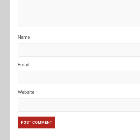
Name
Email
Website