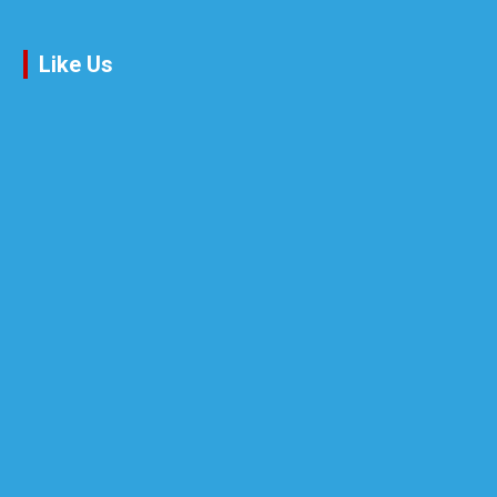
Like Us