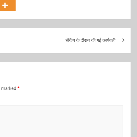
चेकिंग के दौरान की गई कार्यवाही
re marked
*