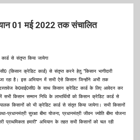
भियान 01 मई 2022 तक संचालित
ार्ड से संतृप्त किया जायेगा
सी0 (किसान क्रेडिट कार्ड) से संतृप्त करने हेतु ‘‘किसान भागीदारी
ा रहा है। इस अभियान में सभी ऐसे किसान जिन्होंने अभी तक
 दस्तावेज के0वाई0सी0 के साथ किसान क्रेडिट कार्ड के लिए आवेदन कर
में सभी किसान सम्मान निधि के लाभार्थियों को किसान क्रेडिट कार्ड से
पालक किसानों को भी क्रेडिट कार्ड से संतृत किया जायेगा। सभी किसानों
-प्रधानमंत्री सुरक्षा बीमा योजना, प्रधानमंत्री जीवन ज्योति बीमा योजना
ारी प्राथमिकता हमारी’’ अभियान के तहत सभी किसानों को चल रही