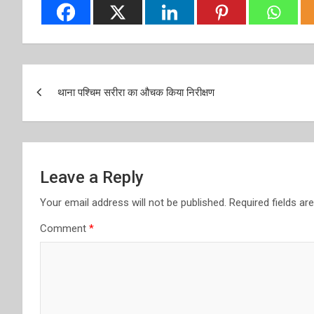
Post
थाना पश्चिम सरीरा का औचक किया निरीक्षण
navigation
Leave a Reply
Your email address will not be published.
Required fields a
Comment
*