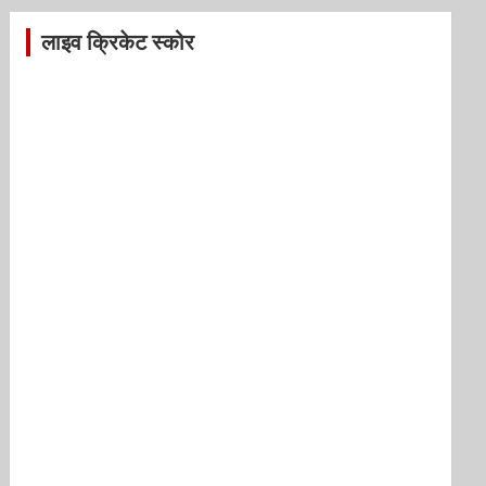
लाइव क्रिकेट स्कोर