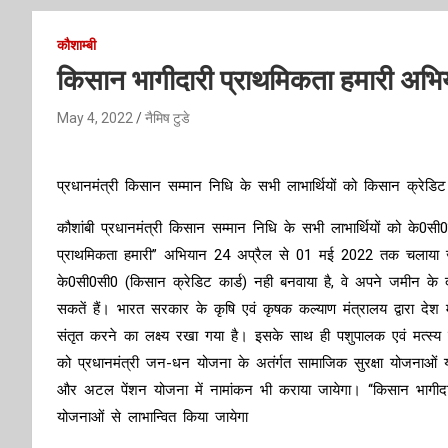
कौशाम्बी
किसान भागीदारी प्राथमिकता हमारी अ
May 4, 2022
नैमिष टुडे
प्रधानमंत्री किसान सम्मान निधि के सभी लाभार्थियों को किसान क्रेडिट क
कौशांबी प्रधानमंत्री किसान सम्मान निधि के सभी लाभार्थियों को के0सी0
प्राथमिकता हमारी’’ अभियान 24 अप्रैल से 01 मई 2022 तक चलाया ज
के0सी0सी0 (किसान क्रेडिट कार्ड) नही बनवाया है, वे अपने जमीन के
सकतें हैं। भारत सरकार के कृषि एवं कृषक कल्याण मंत्रालय द्वारा देश 
संतृत करने का लक्ष्य रखा गया है। इसके साथ ही पशुपालक एवं मत्स्य 
को प्रधानमंत्री जन-धन योजना के अतंर्गत सामाजिक सुरक्षा योजनाओं यथा
और अटल पेंशन योजना में नामांकन भी कराया जायेगा। ‘‘किसान भागीद
योजनाओं से लाभान्वित किया जायेगा