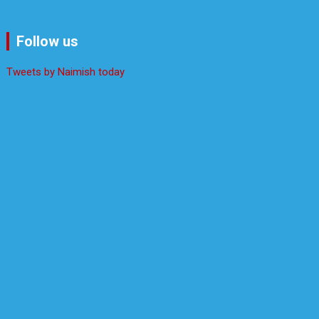
Follow us
Tweets by Naimish today