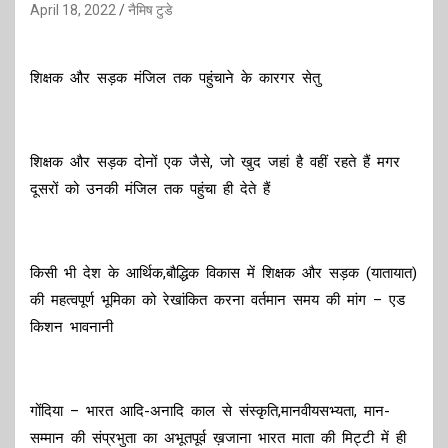
April 18, 2022
नैमिष टुडे
शिक्षक और सड़क मंजिल तक पहुंचाने के कारगर सेतु
शिक्षक और सड़क दोनों एक जैसे, जो खुद जहां है वहीं रहते हैं मगर
दूसरों को उनकी मंजिल तक पहुंचा ही देते हैं
किसी भी देश के आर्थिक,बौद्धिक विकास में शिक्षक और सड़क (यातायात)
की महत्वपूर्ण भूमिका को रेखांकित करना वर्तमान समय की मांग – एड
किशन भावनानी
गोंदिया – भारत आदि-अनादि काल से संस्कृति,मानवीयसभ्यता, मान-
सम्मान की संप्रभुता का अभूतपूर्व ख़जाना भारत माता की मिट्टी में ही