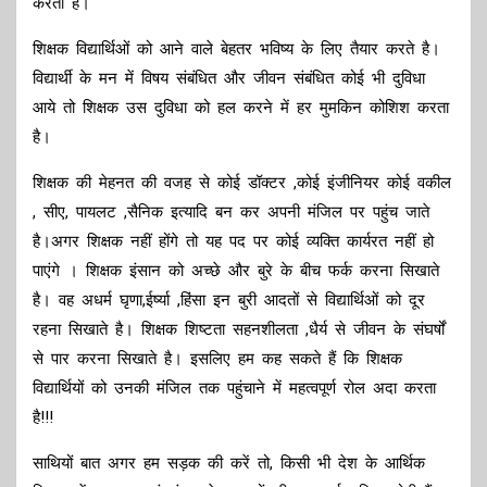
करता है।
शिक्षक विद्यार्थिओं को आने वाले बेहतर भविष्य के लिए तैयार करते है।
विद्यार्थी के मन में विषय संबंधित और जीवन संबंधित कोई भी दुविधा
आये तो शिक्षक उस दुविधा को हल करने में हर मुमकिन कोशिश करता
है।
शिक्षक की मेहनत की वजह से कोई डॉक्टर ,कोई इंजीनियर कोई वकील
, सीए, पायलट ,सैनिक इत्यादि बन कर अपनी मंजिल पर पहुंच जाते
है।अगर शिक्षक नहीं होंगे तो यह पद पर कोई व्यक्ति कार्यरत नहीं हो
पाएंगे । शिक्षक इंसान को अच्छे और बुरे के बीच फर्क करना सिखाते
है। वह अधर्म घृणा,ईर्ष्या ,हिंसा इन बुरी आदतों से विद्यार्थिओं को दूर
रहना सिखाते है। शिक्षक शिष्टता सहनशीलता ,धैर्य से जीवन के संघर्षों
से पार करना सिखाते है। इसलिए हम कह सकते हैं कि शिक्षक
विद्यार्थियों को उनकी मंजिल तक पहुंचाने में महत्वपूर्ण रोल अदा करता
है!!!
साथियों बात अगर हम सड़क की करें तो, किसी भी देश के आर्थिक