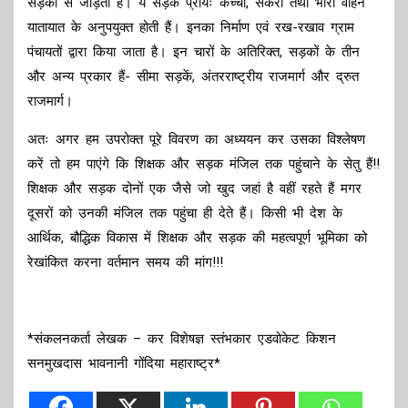
सड़कों से जोड़ती हैं। ये सड़कें प्रायः कच्ची, संकरी तथा भारी वाहन
यातायात के अनुपयुक्त होती हैं। इनका निर्माण एवं रख-रखाव ग्राम
पंचायतों द्वारा किया जाता है। इन चारों के अतिरिक्त, सड़कों के तीन
और अन्य प्रकार हैं- सीमा सड़कें, अंतरराष्ट्रीय राजमार्ग और द्रुत
राजमार्ग।
अतः अगर हम उपरोक्त पूरे विवरण का अध्ययन कर उसका विश्लेषण
करें तो हम पाएंगे कि शिक्षक और सड़क मंजिल तक पहुंचाने के सेतु हैं!!
शिक्षक और सड़क दोनों एक जैसे जो खुद जहां है वहीं रहते हैं मगर
दूसरों को उनकी मंजिल तक पहुंचा ही देते हैं। किसी भी देश के
आर्थिक, बौद्धिक विकास में शिक्षक और सड़क की महत्वपूर्ण भूमिका को
रेखांकित करना वर्तमान समय की मांग!!!
*संकलनकर्ता लेखक – कर विशेषज्ञ स्तंभकार एडवोकेट किशन
सनमुखदास भावनानी गोंदिया महाराष्ट्र*