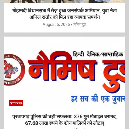
मोहम्मदी विधानसभा में तेज़ हुआ जनसंपर्क अभियान, युवा नेता
अनिल राठौर को मिल रहा व्यापक समर्थन
August 5, 2026
नैमिष टुडे
प्रतापगढ़
प्रतापगढ़ पुलिस की बड़ी सफलता: 376 गुम मोबाइल बरामद,
67.68 लाख रुपये के फोन मालिकों को लौटाए