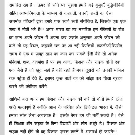
समाहित रहा है। ऊपर से सोने पर सुहागा हमारे बड़े बुजुर्गों, बुद्धिजीवियों
सहित आध्यात्मिकता के माध्यम से कहावतों, वचनों, शब्दों का ऐसा
अनमोल पंक्तियों द्वारा हमारे पास स्वर्ण रूपी संयोजित है, जिसके एक एक
शब्द में मोती भरे हैं!!! अगर भारत का हर नागरिक इन पंक्तियों के बोध
का ज्ञान अपने जीवन में अपना कर उसके अनुसार अपने जीवन को
ढालें तो यह विचार, कहावतें उन पर आ रही विपत्तियों, तकलीफों,विपरीत
समय में एक म ज़बूत ढाल का काम कर सकते हैं!!! वैसे तो अनेक
पंक्तियां, शब्द, वाक्यांश हैं पर हम आज,, शिक्षक और सड़क दोनों एक
एक जैसे हैं जो खुद जहां है वहीं रहते हैं मगर दूसरों को उनकी मंजिल
तक पहुंचा ही देते हैं,, इसपर कुछ बातों का को सांझा कर शिक्षा ग्रहण
करने की कोशिश करेंगे
साथियों बात अगर हम शिक्षक और सड़क की करें तो दोनों हमारे लिए
अति महत्वपूर्ण हैं क्योंकि आज के परिपेक्ष और डिजिटल भारत में, जैसे
हमारा सांस लेना आवश्यक है। इसके बैगर हम जी नहीं सकते है। वैसे
ही शिक्षक और सड़क के बिना विद्यार्थी और लोग अधूरे है। शिक्षक और
सड़क नहीं होंगे तो वह विकास प्राप्त करने में असमर्थ हो जाएंगे!!!