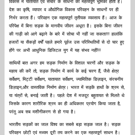
विकास में यातायात एवं संचार के साधनों की महत्वपूर्ण भूमिका होती हैं।
देश का कृषि, व्यापार व औद्योगिक विकास परिवहन के साधनों पर ही
निर्भर करता हैं। परिवहन एक महत्वपूर्ण तृतीयक व्यवसाय हैं। आज के
परिपेक्ष में बिना सड़क के मानवीय जीवन अधूरा है। इसके बिना जीवन
की गाड़ी को आगे बढ़ाने के बारे में सोचा भी नहीं जा सकता!!! हालांकि
हजारों या सैकड़ों वर्षों पहले हमारे पूर्वज उस परिस्थितियों से दो चार हुए
होंगे पर अभी आधुनिक डिजिटल युग में यह संभव नहीं!!!
साथियों बात अगर हम सड़क निर्माण के विशाल चरणों और सड़क के
महत्व की करें तो, सड़क निर्माण में कार्य के कई चरण हैं, जैसे क्षेत्र
सर्वेक्षण, मिट्टी सर्वेक्षण, यातायात सर्वेक्षण, ज्यामितिक डिज़ाइन, संरचनीय
डिज़ाइन,और वास्तविक निर्माण क्षेत्र। भारत में सड़कें हाथों के श्रम से,
या यंत्रों से, बनाई जाती है। पहले देश में मजदूर बहुतायत से मिलते थे
जिसके कारण शारीरिक श्रम का ही अधिकतर प्रयोग किया जाता है,
परंतु अब सब मशीनीकरण से हो गया है।
भारतीय सड़कों का जाल विश्व का सबसे बड़ा सड़क जाल है। सड़क
परिवहन छोटी एवं मध्यम दूरी तय करने का एक महत्वपूर्ण साधन है।