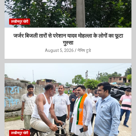
लखीमपुर खेरी
जर्जर बिजली तारों से परेशान यादव मोहल्ला के लोगों का फूटा
गुस्सा
August 5, 2026
नैमिष टुडे
लखीमपुर खेरी