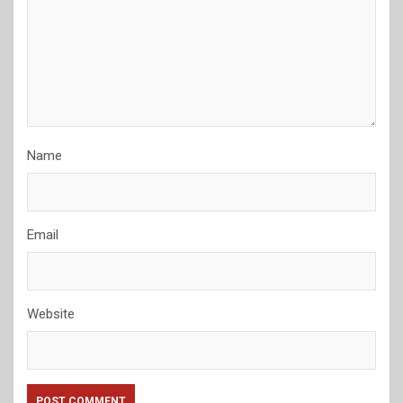
Name
Email
Website