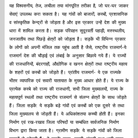
यह विश्वसनीय, तेज, लचीला तया मांगपूरित तरीका है, जो घर-घर जाकर
सेवाएं उपलब्ध करा सकता है। यह गांवों को बाजारों, कस्बों, प्रशासनिक
व सांस्कृतिक केन्द्रों से जोड़ता है और इस प्रकार उन्हें देश की मुख्य
धारा में शामिल करता है। सड़क परिवहन सुदूरवर्ती पहाड़ी, मरुस्थलीय,
जनजातीय तथा पिछड़े क्षेत्रों को जोड़ता है। सड़कें भी विभिन्न प्रकार
के लोगों को अपनी मंजिल तक पहुंच आती है जैसे, राष्ट्रीय राजमार्ग-ये
राजमार्ग देश की चौड़ाई एवं लंबाई के अनुसार बिछाये गये हैं। ये राज्यों
की राजधानियों, बंदरगाहों, औद्योगिक व खनन क्षेत्रों तथा राष्ट्रीय महत्व
के शहरों एवं कस्बों को जोड़ते हैं। प्रांतीय राजमार्ग- ये एक राज्यके
भीतर व्यापारिक एवं सवारी यातायात के मुख्य आधार होते हैं। ये राज्य के
प्रत्येक कस्बे को राज्य की राजधानी, सभी जिला मुख्यालयों, राज्य के
महत्वपूर्ण स्थलों तथा राष्ट्रीय राजमार्ग से संलग्न क्षेत्रों के साथ जोड़ते
हैं। जिला सड़कें: ये सड़कें बड़े गांवों एवं कस्बों को एक दूसरे से तथा
जिला मुख्यालय से जोड़ती हैं। ये अधिकांशतया कच्ची होती हैं। इनका
निर्माण एवं रख-रखाव जिला परिषदों या सम्बंधित सार्वजनिक निर्माण
विभाग द्वारा किया जाता है। ग्रामीण सड़कें: ये सड़कें गांवों को जिला