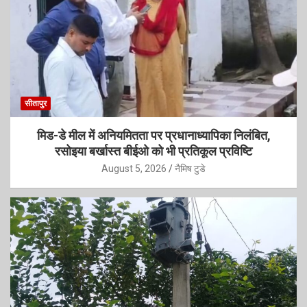
सीतापुर
मिड-डे मील में अनियमितता पर प्रधानाध्यापिका निलंबित,
रसोइया बर्खास्त बीईओ को भी प्रतिकूल प्रविष्टि
August 5, 2026
नैमिष टुडे