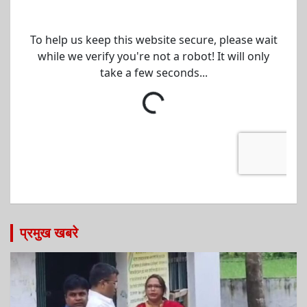
प्रमुख खबरे