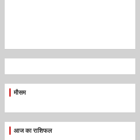
मौसम
आज का राशिफल