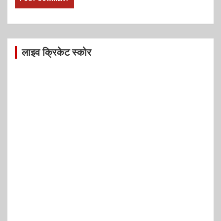
लाइव क्रिकेट स्कोर