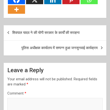
Post
शिवपाल यादव ने की योगी सरकार के कार्यों की सराहना
navigation
पुलिस अधीक्षक कार्यालय में सम्पन्न हुआ जनसुनवाई कार्यक्रम
Leave a Reply
Your email address will not be published.
Required fields
are marked
*
Comment
*