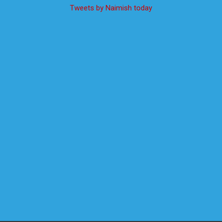
Tweets by Naimish today