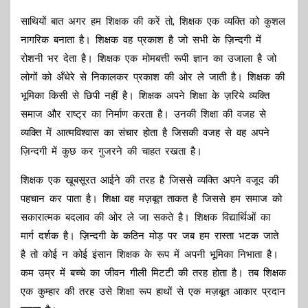
साथियों बात अगर हम शिक्षक की करें तो, शिक्षक एक व्यक्ति को कुशल
नागरिक बनाता है। शिक्षक वह प्रकाश है जो सभी के ज़िन्दगी में
रोशनी भर देता है। शिक्षक एक मोमबत्ती रूपी ज्ञान का उजाला है जो
लोगों को अँधेरे से निकालकर प्रकाश की ओर ले जाती है। शिक्षक की
भूमिका किसी से छिपी नहीं है। शिक्षक अपने शिक्षा के ज़रिये व्यक्ति
समाज और राष्ट्र का निर्माण करता है। उनकी शिक्षा की वजह से
व्यक्ति में आत्मविश्वास का संचार होता है जिसकी वजह से वह अपने
ज़िन्दगी में कुछ कर गुजरने की चाहत रखता है।
शिक्षक एक खूबसूरत आईने की तरह है जिससे व्यक्ति अपने वजूद की
पहचान कर पाता है। शिक्षा वह मज़बूत ताकत है जिससे हम समाज को
सकारात्मक बदलाव की ओर ले जा सकते है। शिक्षक विद्यार्थिओं का
मार्ग दर्शक है। ज़िन्दगी के कठिन मोड़ पर जब हम रास्ता भटक जाते
है तो कोई न कोई इंसान शिक्षक के रूप में अपनी भूमिका निभाता है।
कम उम्र में बच्चे का जीवन गीली मिटटी की तरह होता है। तब शिक्षक
एक कुम्हार की तरह उसे शिक्षा रूप हाथों से एक मज़बूत आकार प्रदान