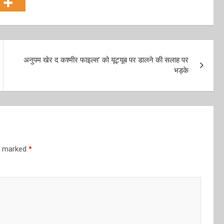
अनुपम खेर द कश्मीर फाइल्स’ को यूट्यूब पर डालने की सलाह पर
भड़के
re marked
*