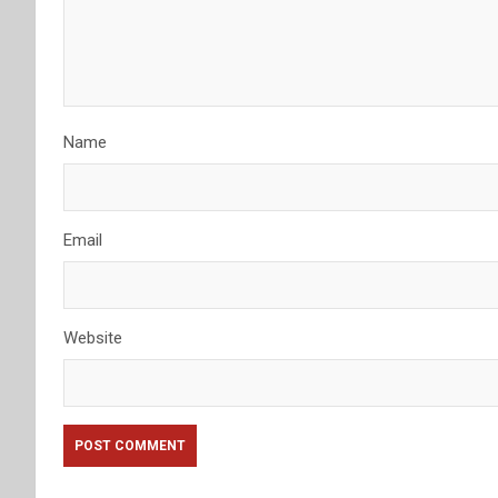
Name
Email
Website