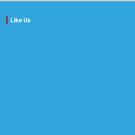
Like Us