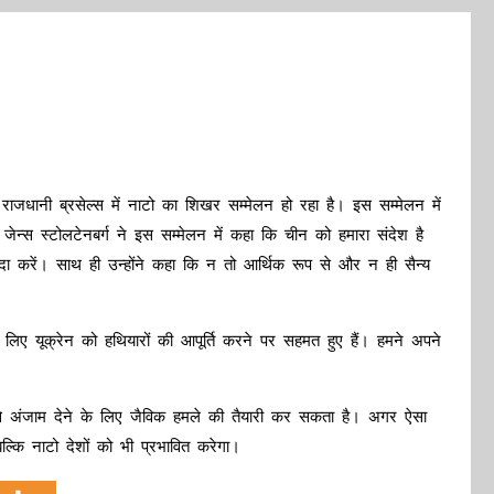
राजधानी ब्रसेल्स में नाटो का शिखर सम्मेलन हो रहा है। इस सम्मेलन में
व जेन्स स्टोलटेनबर्ग ने इस सम्मेलन में कहा कि चीन को हमारा संदेश है
ंदा करें। साथ ही उन्होंने कहा कि न तो आर्थिक रूप से और न ही सैन्य
लिए यूक्रेन को हथियारों की आपूर्ति करने पर सहमत हुए हैं। हमने अपने
ं इसे अंजाम देने के लिए जैविक हमले की तैयारी कर सकता है। अगर ऐसा
ल्कि नाटो देशों को भी प्रभावित करेगा।