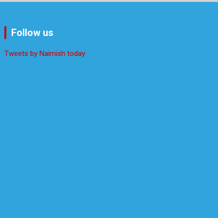
Follow us
Tweets by Naimish today