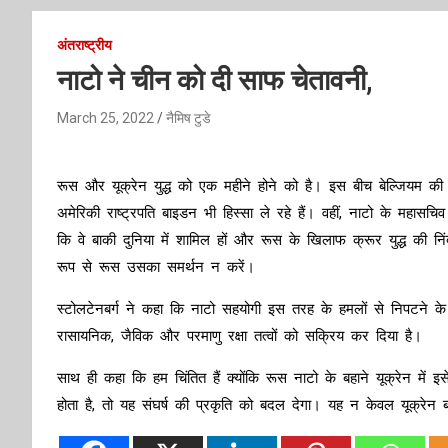
अंतराष्ट्रीय
नाटो ने चीन को दी साफ चेतावनी,
March 25, 2022
नैमिष टुडे
रूस और यूक्रेन युद्ध को एक महीने होने को है। इस बीच बेल्जियम की 
अमेरिकी राष्ट्रपति बाइडन भी हिस्सा ले रहे हैं। वहीं, नाटो के महासचि
कि वे बाकी दुनिया में शामिल हों और रूस के खिलाफ क्रूर युद्ध की नि
रूप से रूस उसका समर्थन न करें।
स्टोलटेनबर्ग ने कहा कि नाटो सहयोगी इस तरह के हमलों से निपटने के 
रासायनिक, जैविक और परमाणु रक्षा तत्वों को सक्रिय कर दिया है।
साथ ही कहा कि हम चिंतित हैं क्योंकि रूस नाटो के बहाने यूक्रेन मे
होता है, तो यह संघर्ष की प्रकृति को बदल देगा। यह न केवल यूक्रेन ब