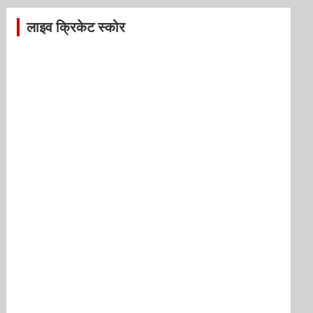
लाइव क्रिकेट स्कोर