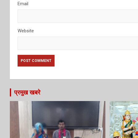
Email
Website
प्रमुख खबरे