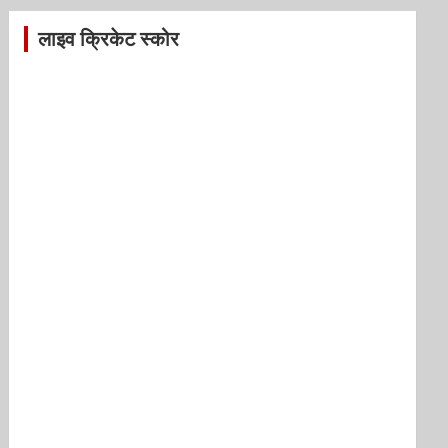
लाइव क्रिकेट स्कोर