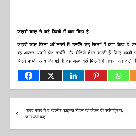
जाह्नवी कपूर ने कई फिल्मों में काम किया है
जाह्नवी कपूर फिल्म अभिनेत्री हैंl उन्होंने कई फिल्मों में काम किया ह
वह अक्सर अपनी हॉट तस्वीरें और वीडियो शेयर करती हैं, जिन्हें काफी प
फिल्में काफी पसंद की गई हैl वह जल्द कई फिल्मों में नजर आने वाली ह
Post
शरद पवार ने द कश्मीर फाइल्स फिल्म को लेकर दी प्रतिक्रिया,
navigation
जाने क्या कहा