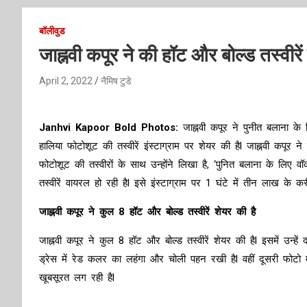
बॉलीवुड
जाह्नवी कपूर ने की हॉट और बोल्ड तस्वीरें
April 2, 2022
नैमिष टुडे
Janhvi Kapoor Bold Photos:
जाह्नवी कपूर ने पुनीत बलाना के ल
हालिया फोटोशूट की तस्वीरें इंस्टाग्राम पर शेयर की हैl जाह्नवी कपूर
फोटोशूट की तस्वीरों के साथ उन्होंने लिखा है, ‘पुनित बलाना के लिए व
तस्वीरें वायरल हो रही हैl इसे इंस्टाग्राम पर 1 घंटे में तीन लाख के क
जाह्नवी कपूर ने कुल 8 हॉट और बोल्ड तस्वीरें शेयर की है
जाह्नवी कपूर ने कुल 8 हॉट और बोल्ड तस्वीरें शेयर की हैl इसमें उन्ह
ड्रेस में रेड कलर का लहंगा और चोली पहन रखी हैl वहीं दूसरी फोटो में
खूबसूरत लग रही हैl