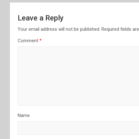
Leave a Reply
Your email address will not be published.
Required fields a
Comment
*
Name