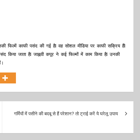
ैl उनकी फिल्में काफी पसंद की गई हैl वह सोशल मीडिया पर काफी सक्रिय हैंl
संद किया जाता हैl जाह्नवी कपूर ने कई फिल्मों में काम किया हैl उनकी
ैं।
गर्मियों में पसीने की बदबू से हैं परेशान? तो ट्राई करें ये घरेलू उपाय