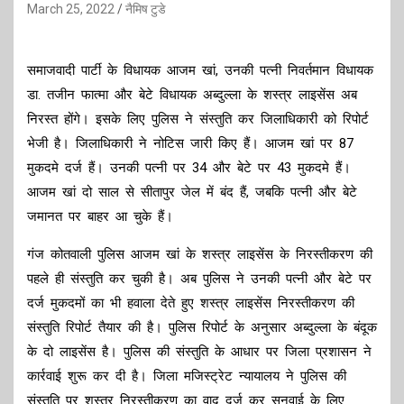
March 25, 2022
नैमिष टुडे
समाजवादी पार्टी के विधायक आजम खां, उनकी पत्नी निवर्तमान विधायक
डा. तजीन फात्मा और बेटे विधायक अब्दुल्ला के शस्त्र लाइसेंस अब
निरस्त होंगे। इसके लिए पुलिस ने संस्तुति कर जिलाधिकारी को रिपोर्ट
भेजी है। जिलाधिकारी ने नोटिस जारी किए हैं। आजम खां पर 87
मुकदमे दर्ज हैं। उनकी पत्नी पर 34 और बेटे पर 43 मुकदमे हैं।
आजम खां दो साल से सीतापुर जेल में बंद हैं, जबकि पत्नी और बेटे
जमानत पर बाहर आ चुके हैं।
गंज कोतवाली पुलिस आजम खां के शस्त्र लाइसेंस के निरस्तीकरण की
पहले ही संस्तुति कर चुकी है। अब पुलिस ने उनकी पत्नी और बेटे पर
दर्ज मुकदमों का भी हवाला देते हुए शस्त्र लाइसेंस निरस्तीकरण की
संस्तुति रिपोर्ट तैयार की है। पुलिस रिपोर्ट के अनुसार अब्दुल्ला के बंदूक
के दो लाइसेंस है। पुलिस की संस्तुति के आधार पर जिला प्रशासन ने
कार्रवाई शुरू कर दी है। जिला मजिस्ट्रेट न्यायालय ने पुलिस की
संस्तुति पर शस्त्र निरस्तीकरण का वाद दर्ज कर सुनवाई के लिए