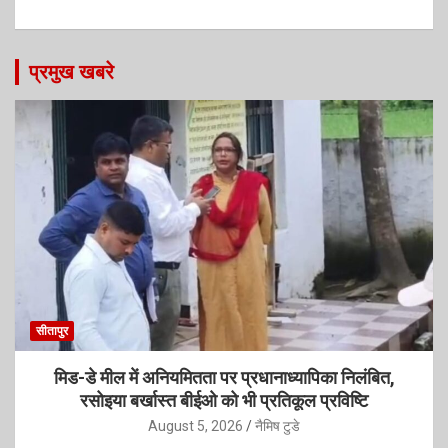
प्रमुख खबरे
सीतापुर
मिड-डे मील में अनियमितता पर प्रधानाध्यापिका निलंबित,
रसोइया बर्खास्त बीईओ को भी प्रतिकूल प्रविष्टि
August 5, 2026
नैमिष टुडे