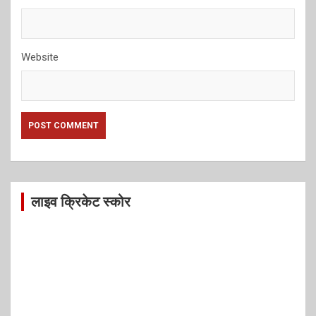
Website
लाइव क्रिकेट स्कोर