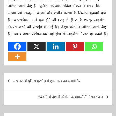
नोटिस जारी किए हैं। पुलिस अधीक्षक अंकित मित्तल ने बताया कि
आजम खां, अब्दुल्ला आजम और तजीन फात्मा के खिलाफ मुकदमे दर्ज
हैं। आपराधिक मामले दर्ज होने की वजह से ही उनके शस्त्र लाइसेंस
निरस्त करने की संस्तुति की गई है। डीएम कोर्ट ने नोटिस जारी किए
हैं। जवाब अगर संतोषजनक नहीं होगा तो लाइसेंस निरस्त हो सकते हैं।
Post
लखनऊ में पुलिस मुठभेड़ में एक लाख का इनामी ढेर
navigation
24 घंटे में देश में कोरोना के मामलों में गिरावट दर्ज