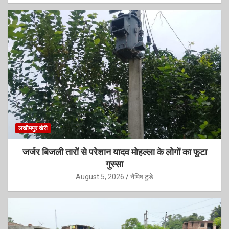
लखीमपुर खेरी
जर्जर बिजली तारों से परेशान यादव मोहल्ला के लोगों का फूटा
गुस्सा
August 5, 2026
नैमिष टुडे