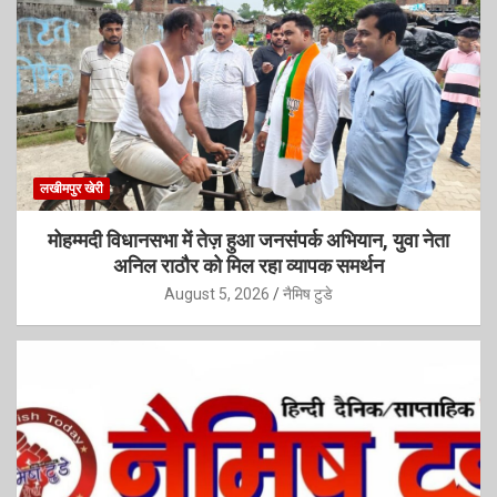
लखीमपुर खेरी
मोहम्मदी विधानसभा में तेज़ हुआ जनसंपर्क अभियान, युवा नेता
अनिल राठौर को मिल रहा व्यापक समर्थन
August 5, 2026
नैमिष टुडे