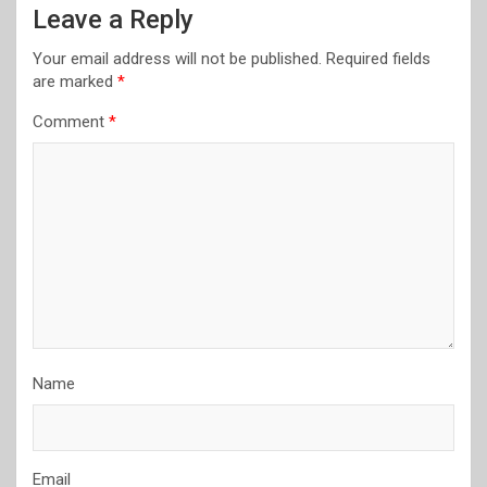
Leave a Reply
Your email address will not be published.
Required fields
are marked
*
Comment
*
Name
Email