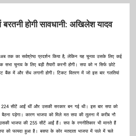
ें बरतनी होगी सावधानी: अखिलेश यादव
 अब तक का सर्वश्रेष्ठ प्रदर्शन किया है, लेकिन यह चुनाव उसके लिए कई
 सभा चुनाव के लिए बड़ी तैयारी करनी होगी। सपा को न सिर्फ छोटे
ट बैंक में और सेंध लगानी होगी। टिकट वितरण में जो इस बार गलतियां
ी में 224 सीटें आईं थीं और उसकी सरकार बन गई थी। इस बार सपा को
ं बैठना पड़ेगा। कारण भाजपा को मिले मत सपा की तुलना में करीब नौ
सकी भाजपा की 255 सीटें आईं हैं। सपा के रणनीतिकार भी मानते हैं
ा को फायदा हुआ है। बसपा के कोर मतदाता भाजपा में पाले में चले