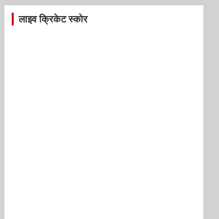
लाइव क्रिकेट स्कोर