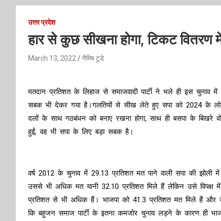
उत्तर प्रदेश
हार से कुछ सीखना होगा, टिकट वितरण म
March 13, 2022
नैमिष टुडे
मतदान प्रतिशत के लिहाज से समाजवादी पार्टी ने भले ही इस चुनाव में
सबक भी देकर गया है।गलतियों से सीख लेते हुए सपा को 2024 के लोक
दलों के साथ गठबंधन को बनाए रखना होगा, साथ ही बसपा के बिखरे वो
हुईं, वह भी सपा के लिए बड़ा सबक है।
वर्ष 2012 के चुनाव में 29.13 प्रतिशत मत पाने वाली सपा की झोल
उससे भी अधिक मत यानी 32.10 प्रतिशत मिले हैं लेकिन उसे विपक्ष मे
प्रतिशत से भी अधिक हैं। भाजपा को 41.3 प्रतिशत मत मिले हैं और उ
कि बहुजन समाज पार्टी के इतना कमजोर चुनाव लड़ने के कारण ही भाजप