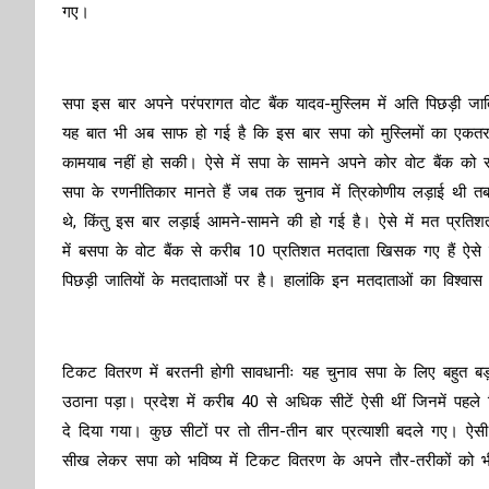
गए।
सपा इस बार अपने परंपरागत वोट बैंक यादव-मुस्लिम में अति पिछड़ी जा
यह बात भी अब साफ हो गई है कि इस बार सपा को मुस्लिमों का एकतरफा
कामयाब नहीं हो सकी। ऐसे में सपा के सामने अपने कोर वोट बैंक को स
सपा के रणनीतिकार मानते हैं जब तक चुनाव में त्रिकोणीय लड़ाई थी 
थे, किंतु इस बार लड़ाई आमने-सामने की हो गई है। ऐसे में मत प्रत
में बसपा के वोट बैंक से करीब 10 प्रतिशत मतदाता खिसक गए हैं ऐसे
पिछड़ी जातियों के मतदाताओं पर है। हालांकि इन मतदाताओं का विश्वा
टिकट वितरण में बरतनी होगी सावधानीः यह चुनाव सपा के लिए बहुत बड़
उठाना पड़ा। प्रदेश में करीब 40 से अधिक सीटें ऐसी थीं जिनमें प
दे दिया गया। कुछ सीटों पर तो तीन-तीन बार प्रत्याशी बदले गए। ऐस
सीख लेकर सपा को भविष्य में टिकट वितरण के अपने तौर-तरीकों को भ