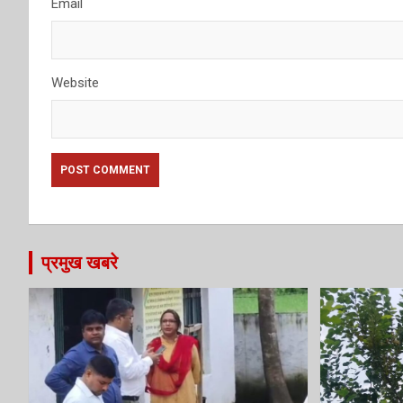
Email
Website
प्रमुख खबरे