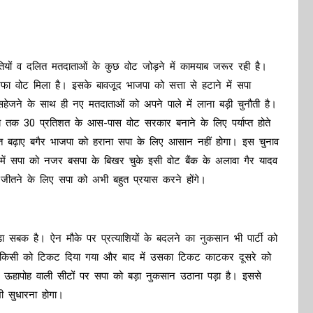
तियों व दलित मतदाताओं के कुछ वोट जोड़ने में कामयाब जरूर रही है।
 वोट मिला है। इसके बावजूद भाजपा को सत्ता से हटाने में सपा
हेजने के साथ ही नए मतदाताओं को अपने पाले में लाना बड़ी चुनौती है।
तब तक 30 प्रतिशत के आस-पास वोट सरकार बनाने के लिए पर्याप्त होते
िशत बढ़ाए बगैर भाजपा को हराना सपा के लिए आसान नहीं होगा। इस चुनाव
 में सपा को नजर बसपा के बिखर चुके इसी वोट बैंक के अलावा गैर यादव
स जीतने के लिए सपा को अभी बहुत प्रयास करने होंगे।
ा सबक है। ऐन मौके पर प्रत्याशियों के बदलने का नुकसान भी पार्टी को
हले किसी को टिकट दिया गया और बाद में उसका टिकट काटकर दूसरे को
ी ऊहापोह वाली सीटों पर सपा को बड़ा नुकसान उठाना पड़ा है। इससे
ी सुधारना होगा।