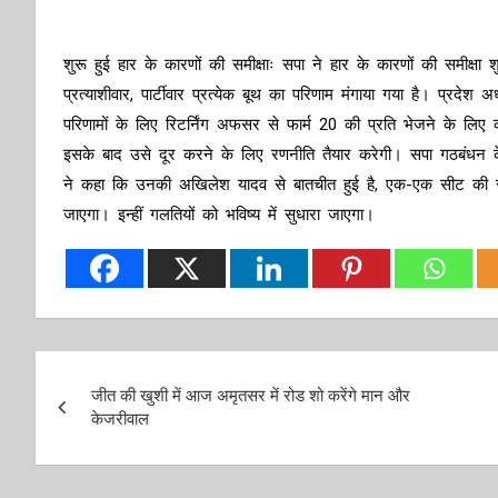
शुरू हुई हार के कारणों की समीक्षाः सपा ने हार के कारणों की समीक्ष
प्रत्याशीवार, पार्टीवार प्रत्येक बूथ का परिणाम मंगाया गया है। प्रदेश 
परिणामों के लिए रिटर्निंग अफसर से फार्म 20 की प्रति भेजने के लि
इसके बाद उसे दूर करने के लिए रणनीति तैयार करेगी। सपा गठबंधन क
ने कहा कि उनकी अखिलेश यादव से बातचीत हुई है, एक-एक सीट की समीक्
जाएगा। इन्हीं गलतियों को भविष्य में सुधारा जाएगा।
Post
जीत की खुशी में आज अमृतसर में रोड शो करेंगे मान और
navigation
केजरीवाल