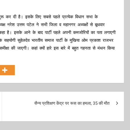
ा शुरू कर दी है। इसके लिए सबसे पहले प्रत्येक विधान सभा के
अध्यक्ष नरेश उत्तम पटेल ने सभी जिला व महानगर अध्यक्षों से बूथवार
ए कहा है। इसके आने के बाद पार्टी पहले अपनी कमजोरियों का पता लगाएगी
े सहयोगी सुहेलदेव भारतीय समाज पार्टी के मुखिया ओम प्रकाश राजभर
षा की जाएगी। कहां क्यों हारे इस बारे में बहुत गहनता से मंथन किया
सैन्य प्रशिक्षण केंद्र पर रूस का हमला, 35 की मौत