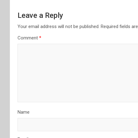
Leave a Reply
Your email address will not be published.
Required fields a
Comment
*
Name